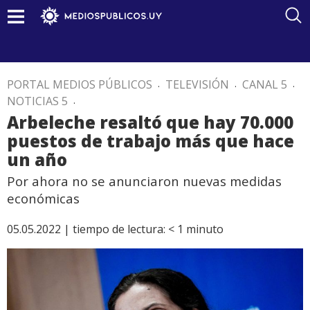
PORTAL MEDIOS PÚBLICOS
.
TELEVISIÓN
.
CANAL 5
.
NOTICIAS 5
.
Arbeleche resaltó que hay 70.000
puestos de trabajo más que hace
un año
Por ahora no se anunciaron nuevas medidas
económicas
05.05.2022 |
tiempo de lectura:
< 1
minuto