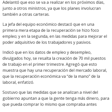
Adelantó que eso se va a realizar en los próximos días,
junto a otros ministros, ya que los planes involucran
también a otras carteras.
La jefa del equipo económico destacó que en una
primera mera etapa de la recuperación se hizo foco
empleo; y en la segunda, en las medidas para mejorar el
poder adquisitivo de los trabajadores y pasivos.
Indicó que en los datos de empleo y desempleo,
divulgados hoy, se resalta la creación de 70 mil puestos
de trabajo en el primer trimestre. Agregó que esto
muestra que hay una recuperación del mercado laboral,
que la recuperación económica va “de la mano” de la
laboral, enfatizó.
Sostuvo que las medidas que se analizan a nivel del
gobierno apuntan a que la gente tenga más dinero, para
que pueda comprar lo mismo que compraba antes