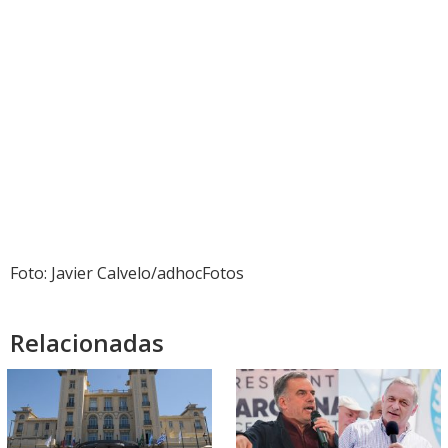
Foto: Javier Calvelo/adhocFotos
Relacionadas