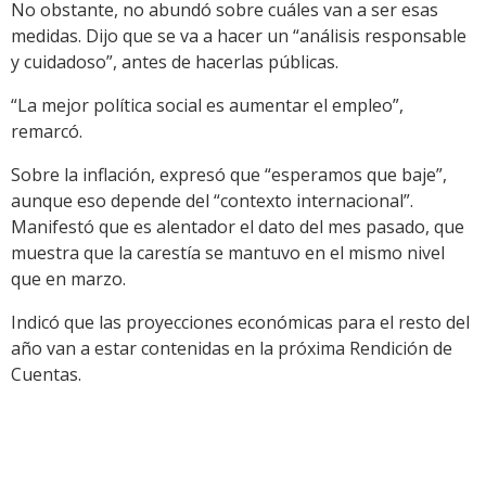
No obstante, no abundó sobre cuáles van a ser esas
medidas. Dijo que se va a hacer un “análisis responsable
y cuidadoso”, antes de hacerlas públicas.
“La mejor política social es aumentar el empleo”,
remarcó.
Sobre la inflación, expresó que “esperamos que baje”,
aunque eso depende del “contexto internacional”.
Manifestó que es alentador el dato del mes pasado, que
muestra que la carestía se mantuvo en el mismo nivel
que en marzo.
Indicó que las proyecciones económicas para el resto del
año van a estar contenidas en la próxima Rendición de
Cuentas.