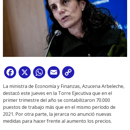
Facebook
X
WhatsApp
Email
Copy
Link
La ministra de Economía y Finanzas, Azucena Arbeleche,
destacó este jueves en la Torre Ejecutiva que en el
primer trimestre del año se contabilizaron 70.000
puestos de trabajo más que en el mismo período de
2021. Por otra parte, la jerarca no anunció nuevas
medidas para hacer frente al aumento los precios.