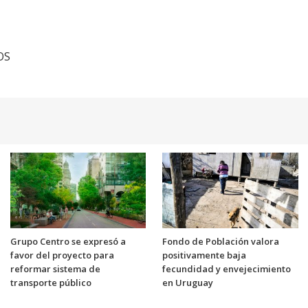
OS
Grupo Centro se expresó a
Fondo de Población valora
favor del proyecto para
positivamente baja
reformar sistema de
fecundidad y envejecimiento
transporte público
en Uruguay