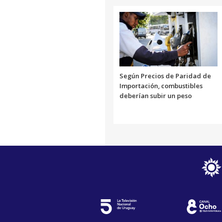
Según Precios de Paridad de
Importación, combustibles
deberían subir un peso