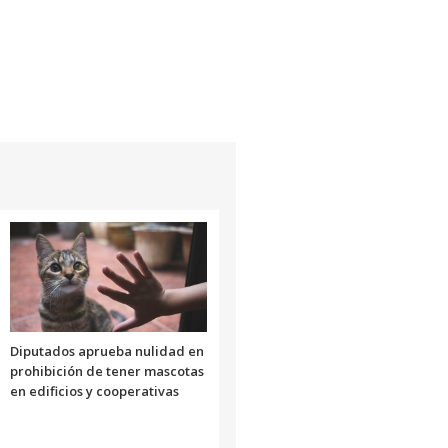
Diputados aprueba nulidad en
prohibición de tener mascotas
en edificios y cooperativas