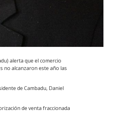
du) alerta que el comercio
s no alcanzaron este año las
esidente de Cambadu, Daniel
rización de venta fraccionada