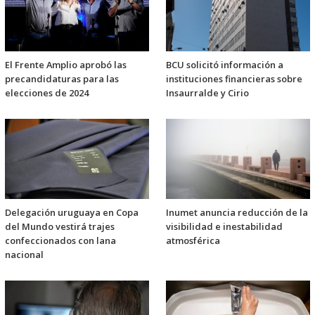
El Frente Amplio aprobó las
BCU solicitó información a
precandidaturas para las
instituciones financieras sobre
elecciones de 2024
Insaurralde y Cirio
Delegación uruguaya en Copa
Inumet anuncia reducción de la
del Mundo vestirá trajes
visibilidad e inestabilidad
confeccionados con lana
atmosférica
nacional