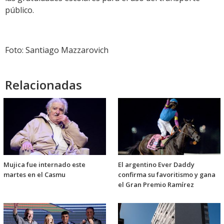
público.
Foto: Santiago Mazzarovich
Relacionadas
Mujica fue internado este
El argentino Ever Daddy
martes en el Casmu
confirma su favoritismo y gana
el Gran Premio Ramírez