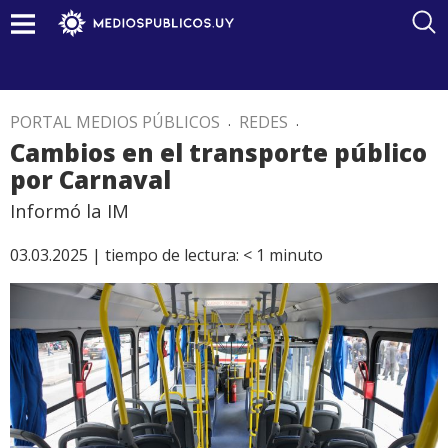
PORTAL MEDIOS PÚBLICOS
.
REDES
.
Cambios en el transporte público
por Carnaval
Informó la IM
03.03.2025 |
tiempo de lectura:
< 1
minuto