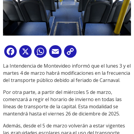
Facebook
X
WhatsApp
Email
Copy
Link
La Intendencia de Montevideo informó que el lunes 3 y el
martes 4 de marzo habrá modificaciones en la frecuencia
del transporte público debido al feriado de Carnaval.
Por otra parte, a partir del miércoles 5 de marzo,
comenzará a regir el horario de invierno en todas las
líneas de transporte de la capital. Esta modalidad se
mantendrá hasta el viernes 26 de diciembre de 2025.
Además, desde el 5 de marzo volverán a estar vigentes
las gratuidades escolares para el uso del transporte