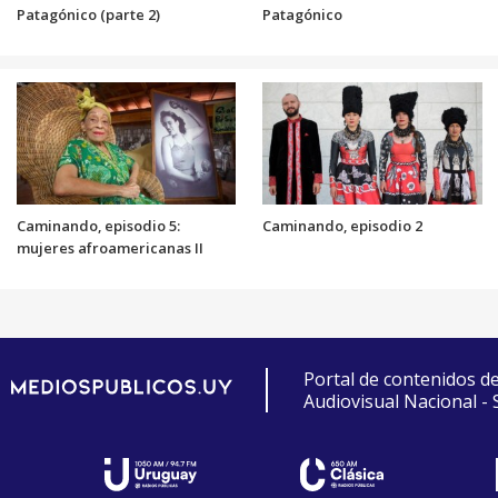
Patagónico (parte 2)
Patagónico
Caminando, episodio 5:
Caminando, episodio 2
mujeres afroamericanas II
Portal de contenidos d
Audiovisual Nacional -