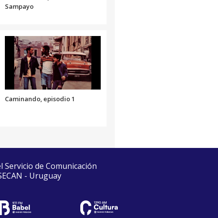
Sampayo
Caminando, episodio 1
el Servicio de Comunicación
 SECAN - Uruguay