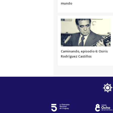
mundo
Caminando, episodio 6: Osiris
Rodríguez Castillos