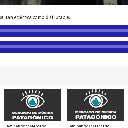
a, tan ecléctica como disfrutable.
Caminando 9: Mercado
Caminando 8: Mercado