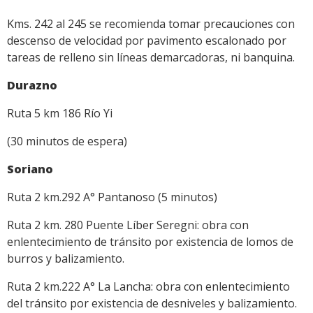
Kms. 242 al 245 se recomienda tomar precauciones con
descenso de velocidad por pavimento escalonado por
tareas de relleno sin líneas demarcadoras, ni banquina.
Durazno
Ruta 5 km 186 Río Yi
(30 minutos de espera)
Soriano
Ruta 2 km.292 A° Pantanoso (5 minutos)
Ruta 2 km. 280 Puente Líber Seregni: obra con
enlentecimiento de tránsito por existencia de lomos de
burros y balizamiento.
Ruta 2 km.222 A° La Lancha: obra con enlentecimiento
del tránsito por existencia de desniveles y balizamiento.