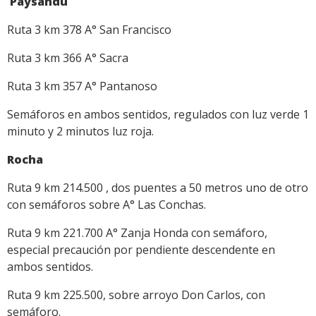
Paysandú
Ruta 3 km 378 A° San Francisco
Ruta 3 km 366 A° Sacra
Ruta 3 km 357 A° Pantanoso
Semáforos en ambos sentidos, regulados con luz verde 1
minuto y 2 minutos luz roja.
Rocha
Ruta 9 km 214.500 , dos puentes a 50 metros uno de otro
con semáforos sobre A° Las Conchas.
Ruta 9 km 221.700 A° Zanja Honda con semáforo,
especial precaución por pendiente descendente en
ambos sentidos.
Ruta 9 km 225.500, sobre arroyo Don Carlos, con
semáforo.