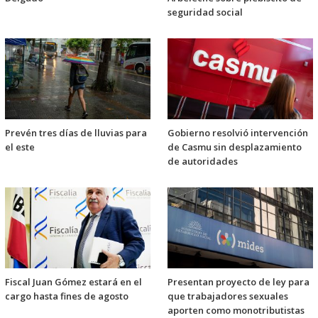
seguridad social
Prevén tres días de lluvias para
Gobierno resolvió intervención
el este
de Casmu sin desplazamiento
de autoridades
Fiscal Juan Gómez estará en el
Presentan proyecto de ley para
cargo hasta fines de agosto
que trabajadores sexuales
aporten como monotributistas