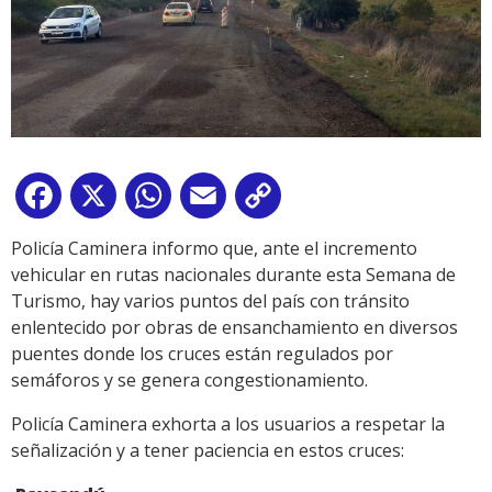
Facebook
X
WhatsApp
Email
Copy
Link
Policía Caminera informo que, ante el incremento
vehicular en rutas nacionales durante esta Semana de
Turismo, hay varios puntos del país con tránsito
enlentecido por obras de ensanchamiento en diversos
puentes donde los cruces están regulados por
semáforos y se genera congestionamiento.
Policía Caminera exhorta a los usuarios a respetar la
señalización y a tener paciencia en estos cruces: