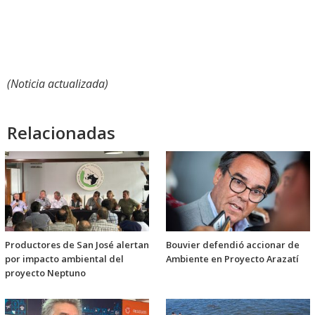
(Noticia actualizada)
Relacionadas
Productores de San José alertan
Bouvier defendió accionar de
por impacto ambiental del
Ambiente en Proyecto Arazatí
proyecto Neptuno