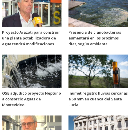
Proyecto Arazatí para construir
Presencia de cianobacterias
una planta potabilizadora de
aumentará en los próximos
agua tendrá modificaciones
días, según Ambiente
OSE adjudicó proyecto Neptuno
Inumet registró lluvias cercanas
a consorcio Aguas de
a 50 mm en cuenca del Santa
Montevideo
Lucía