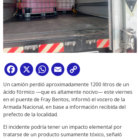
Facebook
X
WhatsApp
Email
Copy
Link
Un camión perdió aproximadamente 1200 litros de un
ácido fórmico —que es altamente nocivo— este viernes
en el puente de Fray Bentos, informó el vocero de la
Armada Nacional, en base a información recibida del
prefecto de la localidad.
El incidente podría tener un impacto elemental por
tratarse de un producto sumamente tóxico, señaló