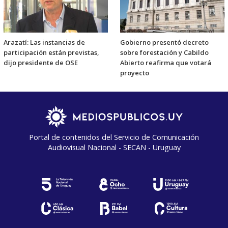
Arazatí: Las instancias de
Gobierno presentó decreto
participación están previstas,
sobre forestación y Cabildo
dijo presidente de OSE
Abierto reafirma que votará
proyecto
Portal de contenidos del Servicio de Comunicación
Audiovisual Nacional - SECAN - Uruguay