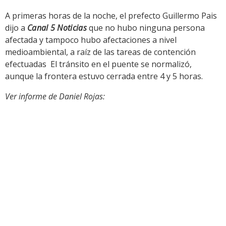
A primeras horas de la noche, el prefecto Guillermo Pais
dijo a
Canal 5 Noticias
que no hubo ninguna persona
afectada y tampoco hubo afectaciones a nivel
medioambiental, a raíz de las tareas de contención
efectuadas El tránsito en el puente se normalizó,
aunque la frontera estuvo cerrada entre 4 y 5 horas.
Ver informe de Daniel Rojas: