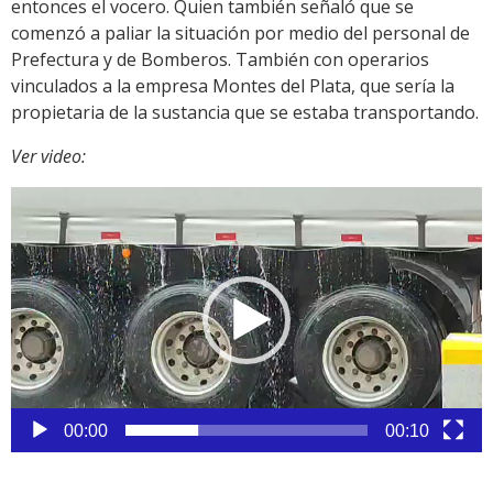
entonces el vocero. Quien también señaló que se
comenzó a paliar la situación por medio del personal de
Prefectura y de Bomberos. También con operarios
vinculados a la empresa Montes del Plata, que sería la
propietaria de la sustancia que se estaba transportando.
Ver video:
Reproductor
de
vídeo
00:00
00:10