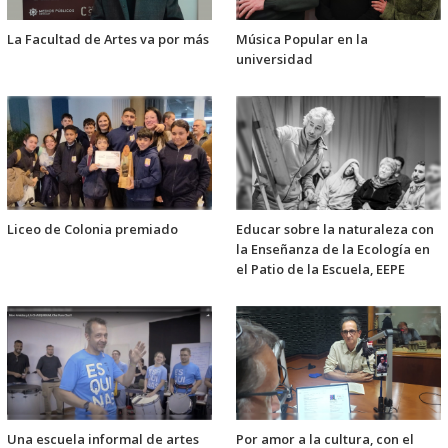
La Facultad de Artes va por más
Música Popular en la
universidad
Liceo de Colonia premiado
Educar sobre la naturaleza con
la Enseñanza de la Ecología en
el Patio de la Escuela, EEPE
Una escuela informal de artes
Por amor a la cultura, con el