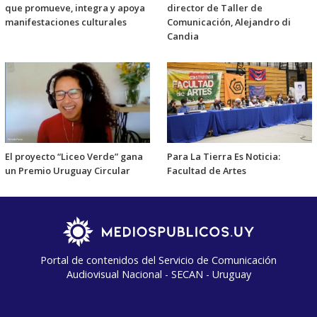
que promueve, integra y apoya
director de Taller de
manifestaciones culturales
Comunicación, Alejandro di
Candia
El proyecto “Liceo Verde” gana
Para La Tierra Es Noticia:
un Premio Uruguay Circular
Facultad de Artes
Portal de contenidos del Servicio de Comunicación
Audiovisual Nacional - SECAN - Uruguay