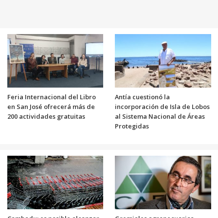
Feria Internacional del Libro
Antía cuestionó la
en San José ofrecerá más de
incorporación de Isla de Lobos
200 actividades gratuitas
al Sistema Nacional de Áreas
Protegidas