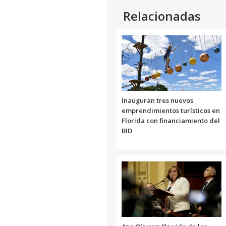
Relacionadas
Inauguran tres nuevos
emprendimientos turísticos en
Florida con financiamiento del
BID