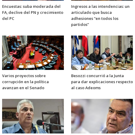
Encuestas: suba moderada del
Ingresos a las intendencias: un
FA, declive del PN y crecimiento
articulado que busca
del PC
adhesiones “en todos los
partidos”
Varios proyectos sobre
Besozzi concurrió a la Junta
corrupción en la política
para dar explicaciones respecto
avanzan en el Senado
al caso Adeoms