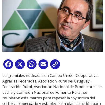
Facebook
X
WhatsApp
Email
Copy
Link
La gremiales nucleadas en Campo Unido -Cooperativas
Agrarias Federadas, Asociación Rural del Uruguay,
Federación Rural, Asociación Nacional de Productores de
Leche y Comisión Nacional de Fomento Rural, se
reunieron este martes para repasar la coyuntura del
sector agropecuario y establecer un plan de acción para