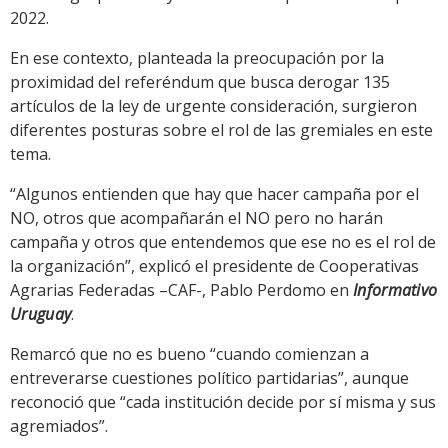
2022.
En ese contexto, planteada la preocupación por la
proximidad del referéndum que busca derogar 135
artículos de la ley de urgente consideración, surgieron
diferentes posturas sobre el rol de las gremiales en este
tema.
“Algunos entienden que hay que hacer campaña por el
NO, otros que acompañarán el NO pero no harán
campaña y otros que entendemos que ese no es el rol de
la organización”, explicó el presidente de Cooperativas
Agrarias Federadas –CAF-, Pablo Perdomo en
Informativo
Uruguay
.
Remarcó que no es bueno “cuando comienzan a
entreverarse cuestiones político partidarias”, aunque
reconoció que “cada institución decide por sí misma y sus
agremiados”.