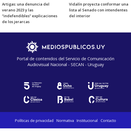
Artigas: una denuncia del
Vidalín proyecta conformar una
verano 2023 y las
lista al Senado con intendentes
“indefendibles” explicaciones
del interior
de los jerarcas
Portal de contenidos del Servicio de Comunicación
Audiovisual Nacional - SECAN - Uruguay
Políticas de privacidad
Normativa
Institucional
Contacto