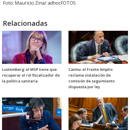
audio
Foto: Mauricio Zina/ adhocFOTOS
Relacionadas
Lustemberg: el MSP tiene que
Casmu: el Frente Amplio
recuperar el rol fiscalizador de
reclama instalación de
la política sanitaria
comisión de seguimiento
dispuesta por ley