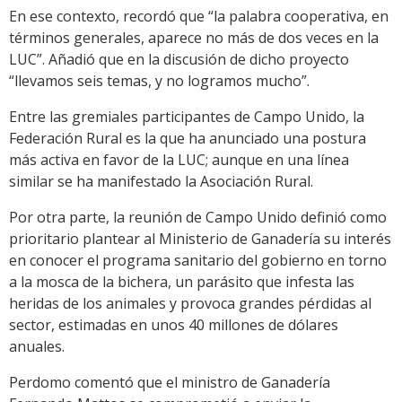
En ese contexto, recordó que “la palabra cooperativa, en
términos generales, aparece no más de dos veces en la
LUC”. Añadió que en la discusión de dicho proyecto
“llevamos seis temas, y no logramos mucho”.
Entre las gremiales participantes de Campo Unido, la
Federación Rural es la que ha anunciado una postura
más activa en favor de la LUC; aunque en una línea
similar se ha manifestado la Asociación Rural.
Por otra parte, la reunión de Campo Unido definió como
prioritario plantear al Ministerio de Ganadería su interés
en conocer el programa sanitario del gobierno en torno
a la mosca de la bichera, un parásito que infesta las
heridas de los animales y provoca grandes pérdidas al
sector, estimadas en unos 40 millones de dólares
anuales.
Perdomo comentó que el ministro de Ganadería