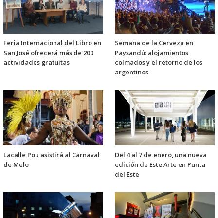
Feria Internacional del Libro en
Semana de la Cerveza en
San José ofrecerá más de 200
Paysandú: alojamientos
actividades gratuitas
colmados y el retorno de los
argentinos
Lacalle Pou asistirá al Carnaval
Del 4 al 7 de enero, una nueva
de Melo
edición de Este Arte en Punta
del Este