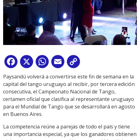
Facebook
X
WhatsApp
Email
Copy
Link
Paysandú volverá a convertirse este fin de semana en la
capital del tango uruguayo al recibir, por tercera edición
consecutiva, el Campeonato Nacional de Tango,
certamen oficial que clasifica al representante uruguayo
para el Mundial de Tango que se desarrollará en agosto
en Buenos Aires.
La competencia reúne a parejas de todo el país y tiene
una importancia especial, ya que los ganadores obtienen