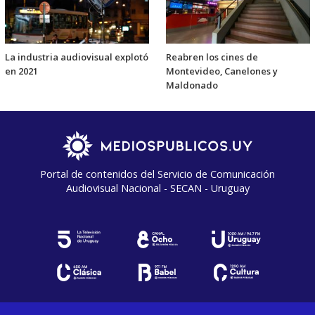
La industria audiovisual explotó
Reabren los cines de
en 2021
Montevideo, Canelones y
Maldonado
Portal de contenidos del Servicio de Comunicación
Audiovisual Nacional - SECAN - Uruguay