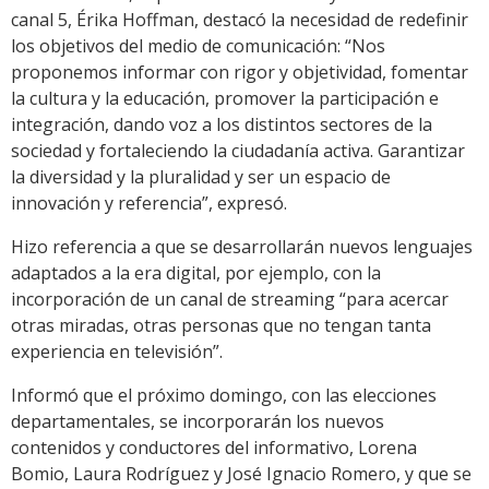
canal 5, Érika Hoffman, destacó la necesidad de redefinir
los objetivos del medio de comunicación: “Nos
proponemos informar con rigor y objetividad, fomentar
la cultura y la educación, promover la participación e
integración, dando voz a los distintos sectores de la
sociedad y fortaleciendo la ciudadanía activa. Garantizar
la diversidad y la pluralidad y ser un espacio de
innovación y referencia”, expresó.
Hizo referencia a que se desarrollarán nuevos lenguajes
adaptados a la era digital, por ejemplo, con la
incorporación de un canal de streaming “para acercar
otras miradas, otras personas que no tengan tanta
experiencia en televisión”.
Informó que el próximo domingo, con las elecciones
departamentales, se incorporarán los nuevos
contenidos y conductores del informativo, Lorena
Bomio, Laura Rodríguez y José Ignacio Romero, y que se