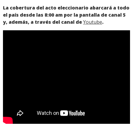
La cobertura del acto eleccionario abarcará a todo
el país desde las 8:00 am por la pantalla de canal 5
y, además, a través del canal de
Youtube
.