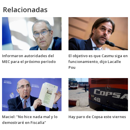
Relacionadas
Informaron autoridades del
El objetivo es que Casmu siga en
MEC para el próximo período
funcionamiento, dijo Lacalle
Pou
Maciel: "No hice nada mal y lo
Hay paro de Copsa este viernes
demostraré en Fiscalía"