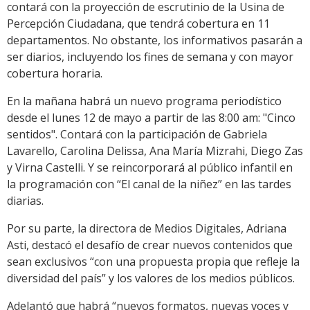
contará con la proyección de escrutinio de la Usina de
Percepción Ciudadana, que tendrá cobertura en 11
departamentos. No obstante, los informativos pasarán a
ser diarios, incluyendo los fines de semana y con mayor
cobertura horaria.
En la mañana habrá un nuevo programa periodístico
desde el lunes 12 de mayo a partir de las 8:00 am: "Cinco
sentidos". Contará con la participación de Gabriela
Lavarello, Carolina Delissa, Ana María Mizrahi, Diego Zas
y Virna Castelli. Y se reincorporará al público infantil en
la programación con “El canal de la niñez” en las tardes
diarias.
Por su parte, la directora de Medios Digitales, Adriana
Asti, destacó el desafío de crear nuevos contenidos que
sean exclusivos “con una propuesta propia que refleje la
diversidad del país” y los valores de los medios públicos.
Adelantó que habrá “nuevos formatos, nuevas voces y