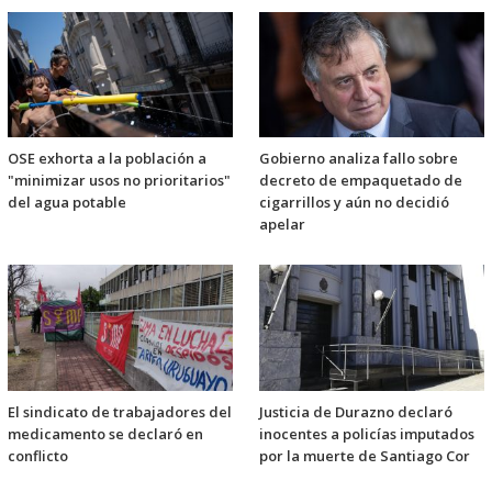
OSE exhorta a la población a
Gobierno analiza fallo sobre
"minimizar usos no prioritarios"
decreto de empaquetado de
del agua potable
cigarrillos y aún no decidió
apelar
El sindicato de trabajadores del
Justicia de Durazno declaró
medicamento se declaró en
inocentes a policías imputados
conflicto
por la muerte de Santiago Cor