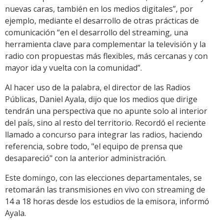
nuevas caras, también en los medios digitales”, por
ejemplo, mediante el desarrollo de otras prácticas de
comunicación “en el desarrollo del streaming, una
herramienta clave para complementar la televisión y la
radio con propuestas más flexibles, más cercanas y con
mayor ida y vuelta con la comunidad”.
Al hacer uso de la palabra, el director de las Radios
Públicas, Daniel Ayala, dijo que los medios que dirige
tendrán una perspectiva que no apunte solo al interior
del país, sino al resto del territorio. Recordó el reciente
llamado a concurso para integrar las radios, haciendo
referencia, sobre todo, "el equipo de prensa que
desapareció" con la anterior administración.
Este domingo, con las elecciones departamentales, se
retomarán las transmisiones en vivo con streaming de
14 a 18 horas desde los estudios de la emisora, informó
Ayala.