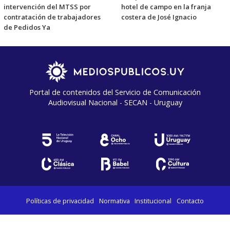
intervención del MTSS por
hotel de campo en la franja
contratación de trabajadores
costera de José Ignacio
de Pedidos Ya
Portal de contenidos del Servicio de Comunicación
Audiovisual Nacional - SECAN - Uruguay
Políticas de privacidad
Normativa
Institucional
Contacto