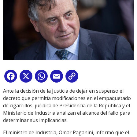
Facebook
X
WhatsApp
Email
Copy
Link
Ante la decisión de la Justicia de dejar en suspenso el
decreto que permitía modificaciones en el empaquetado
de cigarrillos, jurídica de Presidencia de la República y el
Ministerio de Industria analizan el alcance del fallo para
determinar sus implicancias.
El ministro de Industria, Omar Paganini, informó que el