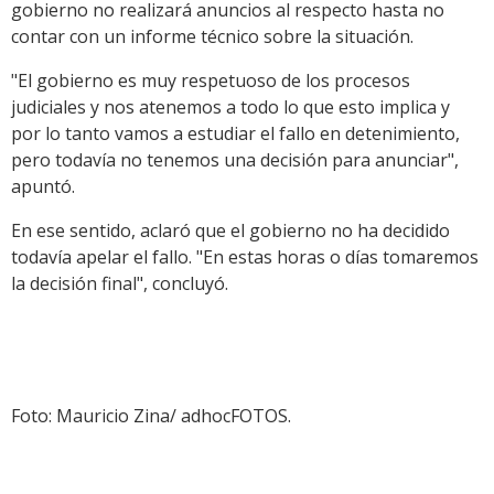
gobierno no realizará anuncios al respecto hasta no
contar con un informe técnico sobre la situación.
"El gobierno es muy respetuoso de los procesos
judiciales y nos atenemos a todo lo que esto implica y
por lo tanto vamos a estudiar el fallo en detenimiento,
pero todavía no tenemos una decisión para anunciar",
apuntó.
En ese sentido, aclaró que el gobierno no ha decidido
todavía apelar el fallo. "En estas horas o días tomaremos
la decisión final", concluyó.
Foto: Mauricio Zina/ adhocFOTOS.