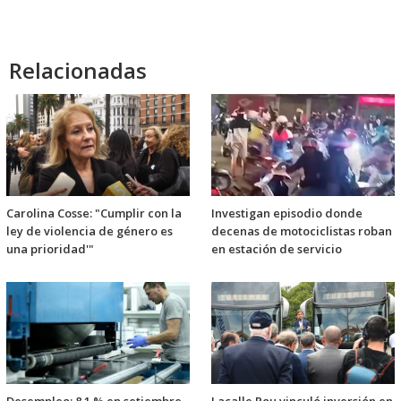
Relacionadas
Carolina Cosse: "Cumplir con la
Investigan episodio donde
ley de violencia de género es
decenas de motociclistas roban
una prioridad'"
en estación de servicio