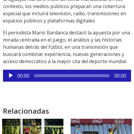
contexto, los medios públicos preparan una cobertura
especial que incluirá televisión, radio, transmisiones en
espacios públicos y plataformas digitales.
El periodista Mario Bardanca destacó la apuesta por una
mirada centrada en el juego, el análisis y las historias
humanas detrás del fútbol, en una transmisión que
buscará combinar experiencia, nuevas generaciones y
acceso democrático a la mayor cita del deporte mundial.
Reproductor
00:00
00:00
de
audio
Relacionadas