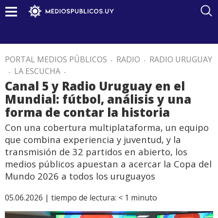
PORTAL MEDIOS PÚBLICOS
.
RADIO
.
RADIO URUGUAY
.
LA ESCUCHA
.
Canal 5 y Radio Uruguay en el
Mundial: fútbol, análisis y una
forma de contar la historia
Con una cobertura multiplataforma, un equipo
que combina experiencia y juventud, y la
transmisión de 32 partidos en abierto, los
medios públicos apuestan a acercar la Copa del
Mundo 2026 a todos los uruguayos
05.06.2026 |
tiempo de lectura:
< 1
minuto