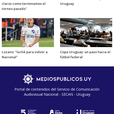
claros como terminamos el
Uruguay
torneo pasado"
Lozano: "luché para volver a
Copa Uruguay: un paso hacia el
Nacional"
fútbol federal
Portal de contenidos del Servicio de Comunicación
Audiovisual Nacional - SECAN - Uruguay