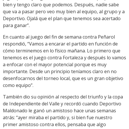
bien y tengo claro que podemos. Después, nadie sabe
que va a pasar pero veo muy bien al equipo, al grupo y a
Deportivo. Ojalá que el plan que tenemos sea acertado
para ganar”.
En cuanto al juego del fin de semana contra Peñarol
respondió, “Vamos a encarar el partido en función de
cómo terminemos en lo físico mañana. Lo primero que
tenemos es el juego contra Fortaleza y después lo vamos
a enfocar con el mayor potencial porque es muy
importante. Desde un principio teníamos claro en no
desenfocarnos del torneo local, que es un gran objetivo
como equipo”.
También dio su opinión al respecto del triunfo y la copa
de Independiente del Valle y recordó cuando Deportivo
Maldonado le ganó un amistoso hace unas semanas
atrás: “ayer miraba el partido y, si bien fue nuestro
primer amistoso contra ellos, pensaba que algo