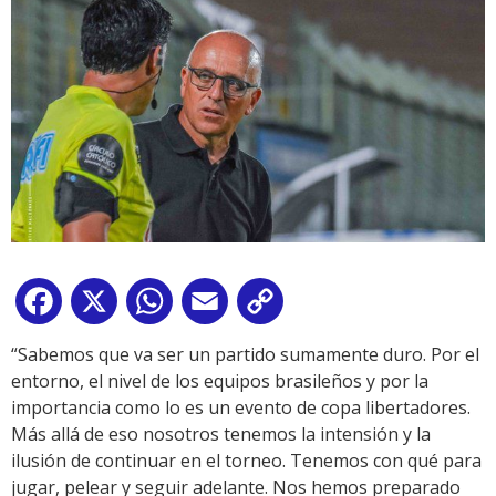
Facebook
X
WhatsApp
Email
Copy
Link
“Sabemos que va ser un partido sumamente duro. Por el
entorno, el nivel de los equipos brasileños y por la
importancia como lo es un evento de copa libertadores.
Más allá de eso nosotros tenemos la intensión y la
ilusión de continuar en el torneo. Tenemos con qué para
jugar, pelear y seguir adelante. Nos hemos preparado