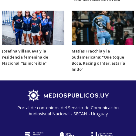
Josefina Villanueva y la
Matías Fracchia y la
residencia femenina de
Sudamericana: "Que toque
Nacional: “Es increíble”
Boca, Racing o Inter, estaría
lindo"
Portal de contenidos del Servicio de Comunicación
Audiovisual Nacional - SECAN - Uruguay