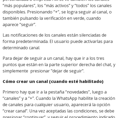
“más populares”, los “más activos” y “todos” los canales
disponibles. Presionando “+”, se logra seguir al canal, o
también pulsando la verificación en verde, cuando
aparece “seguir”.
Las notificaciones de los canales están silenciadas de
forma predeterminada. El usuario puede activarlas para
determinado canal.
Para dejar de seguir a un canal, hay que ir a los tres
puntos que están en la parte superior derecha del chat, y
simplemente presionar "dejar de seguir".
Cómo crear un canal (cuando esté habilitado)
Primero hay que ir a la pestaña “novedades”, luego a
“canales” y a “+”. Cuando la WhatsApp habilite la creación
de canales para cualquier usuario, aparecerá la opción
“crear canal”. Una vez aceptadas las condiciones, se debe
presionar “continuar”, y seguir el procedimiento indicado