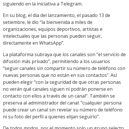
siguiendo en la iniciativa a Telegram.
En su blog, el día del lanzamiento, el pasado 13 de
setiembre, le dio “la bienvenida a miles de
organizaciones, equipos deportivos, artistas e
intelectuales que las personas pueden seguir,
directamente en WhatsApp”.
La plataforma subraya que los canales son “el servicio de
difusión más privado”, permitiendo a los usuarios
“seguir canales sin compartir su número de teléfono con
nuevas personas que no están en sus contactos”. Así
pueden elegir “con la seguridad de que otras personas
no verán qué canales siguen ni podrán ponerse en
contacto con ellos a través de un canal”. También se
preserva al administrador del canal: “cualquier persona
puede crear un canal sin revelar su número de teléfono
ni su foto del perfil a quienes elijan seguirlo”.
De todos modos, por el momento solo un grupo selecto