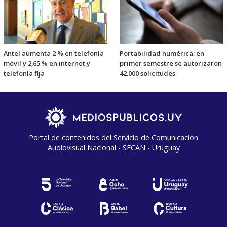
Antel aumenta 2 % en telefonía
Portabilidad numérica: en
móvil y 2,65 % en internet y
primer semestre se autorizaron
telefonía fija
42.000 solicitudes
Portal de contenidos del Servicio de Comunicación
Audiovisual Nacional - SECAN - Uruguay