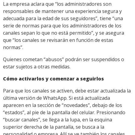
La empresa aclara que “los administradores son
responsables de mantener una experiencia segura y
adecuada para la edad de sus seguidores”, tiene “una
serie de normas para que los administradores de los
canales sepan lo que no está permitido”, y se asegura
que “los canales se revisarán en función de estas
normas”.
Quienes cometan “abusos” podrán ser suspendidos o
estar sujetos a otras medidas.
Cómo activarlos y comenzar a seguirlos
Para que los canales se activen, debe estar actualizada la
última versión de WhatsApp. Si está actualizada
aparecen en la sección de “novedades”, debajo de los
“estados”, al pie de la pantalla del celular. Presionando
“buscar canales”, se llega a la lupa, en la esquina
superior derecha de la pantalla, se busca a la
personalidad o empresa. Allí se ve también los canales