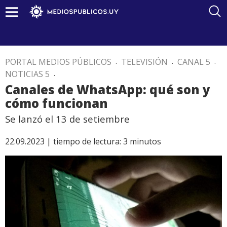
PORTAL MEDIOS PÚBLICOS
.
TELEVISIÓN
.
CANAL 5
.
NOTICIAS 5
.
Canales de WhatsApp: qué son y
cómo funcionan
Se lanzó el 13 de setiembre
22.09.2023 |
tiempo de lectura:
3
minutos