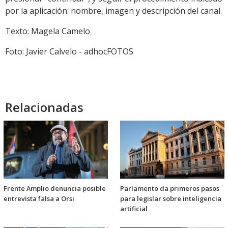
por la aplicación: nombre, imagen y descripción del canal.
Texto: Magela Camelo
Foto: Javier Calvelo - adhocFOTOS
Relacionadas
Frente Amplio denuncia posible
Parlamento da primeros pasos
entrevista falsa a Orsi
para legislar sobre inteligencia
artificial