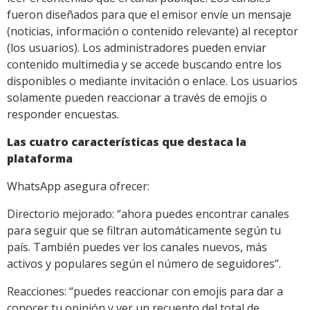
fueron diseñados para que el emisor envíe un mensaje
(noticias, información o contenido relevante) al receptor
(los usuarios). Los administradores pueden enviar
contenido multimedia y se accede buscando entre los
disponibles o mediante invitación o enlace. Los usuarios
solamente pueden reaccionar a través de emojis o
responder encuestas.
Las cuatro características que destaca la
plataforma
WhatsApp asegura ofrecer:
Directorio mejorado: “ahora puedes encontrar canales
para seguir que se filtran automáticamente según tu
país. También puedes ver los canales nuevos, más
activos y populares según el número de seguidores”.
Reacciones: “puedes reaccionar con emojis para dar a
conocer tu opinión y ver un recuento del total de