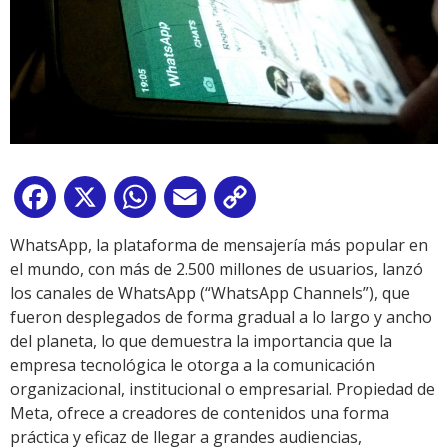
Facebook
X
WhatsApp
Email
Copy
Link
WhatsApp, la plataforma de mensajería más popular en
el mundo, con más de 2.500 millones de usuarios, lanzó
los canales de WhatsApp (“WhatsApp Channels”), que
fueron desplegados de forma gradual a lo largo y ancho
del planeta, lo que demuestra la importancia que la
empresa tecnológica le otorga a la comunicación
organizacional, institucional o empresarial. Propiedad de
Meta, ofrece a creadores de contenidos una forma
práctica y eficaz de llegar a grandes audiencias,