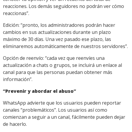
reacciones. Los demás seguidores no podrán ver cómo
reaccionas”.
Edición: “pronto, los administradores podrán hacer
cambios en sus actualizaciones durante un plazo
máximo de 30 días. Una vez pasado ese plazo, las
eliminaremos automáticamente de nuestros servidores”.
Opción de reenvío: “cada vez que reenvíes una
actualización a chats o grupos, se incluirá un enlace al
canal para que las personas puedan obtener más
información”.
“Prevenir y abordar el abuso”
WhatsApp advierte que los usuarios pueden reportar
canales “problemáticos”. Los usuarios así como
comienzan a seguir a un canal, fácilmente pueden dejar
de hacerlo.