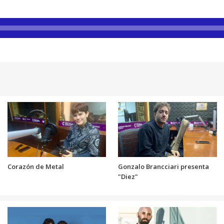
Corazón de Metal
Gonzalo Brancciari presenta
"Diez"