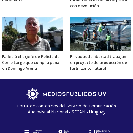
con devolución
Falleció el exjefe de Policía de
Privados de libertad trabajan
Cerro Largo que cumplía pena
en proyecto de producción de
en Domingo Arena
fertilizante natural
Portal de contenidos del Servicio de Comunicación
Audiovisual Nacional - SECAN - Uruguay