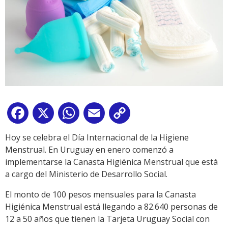
Facebook
X
WhatsApp
Email
Copy
Link
Hoy se celebra el Día Internacional de la Higiene
Menstrual. En Uruguay en enero comenzó a
implementarse la Canasta Higiénica Menstrual que está
a cargo del Ministerio de Desarrollo Social.
El monto de 100 pesos mensuales para la Canasta
Higiénica Menstrual está llegando a 82.640 personas de
12 a 50 años que tienen la Tarjeta Uruguay Social con