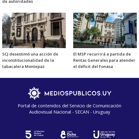
de autoridades
SCJ desestimó una acción de
El MSP recurrirá a partida de
inconstitucionalidad de la
Rentas Generales para atender
tabacalera Montepaz
el déficit del Fonasa
Portal de contenidos del Servicio de Comunicación
Audiovisual Nacional - SECAN - Uruguay