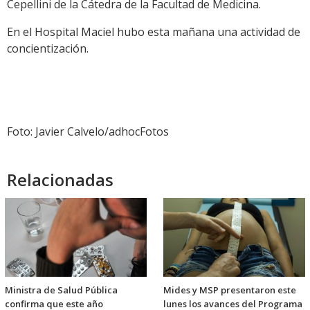
Cepellini de la Cátedra de la Facultad de Medicina.
En el Hospital Maciel hubo esta mañana una actividad de
concientización.
Foto: Javier Calvelo/adhocFotos
Relacionadas
Ministra de Salud Pública
Mides y MSP presentaron este
confirma que este año
lunes los avances del Programa