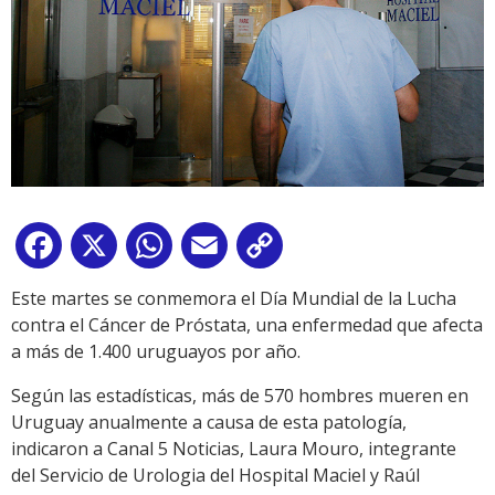
Facebook
X
WhatsApp
Email
Copy
Link
Este martes se conmemora el Día Mundial de la Lucha
contra el Cáncer de Próstata, una enfermedad que afecta
a más de 1.400 uruguayos por año.
Según las estadísticas, más de 570 hombres mueren en
Uruguay anualmente a causa de esta patología,
indicaron a Canal 5 Noticias, Laura Mouro, integrante
del Servicio de Urologia del Hospital Maciel y Raúl