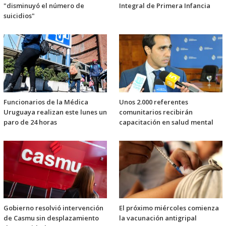
"disminuyó el número de
Integral de Primera Infancia
suicidios"
Funcionarios de la Médica
Unos 2.000 referentes
Uruguaya realizan este lunes un
comunitarios recibirán
paro de 24 horas
capacitación en salud mental
Gobierno resolvió intervención
El próximo miércoles comienza
de Casmu sin desplazamiento
la vacunación antigripal