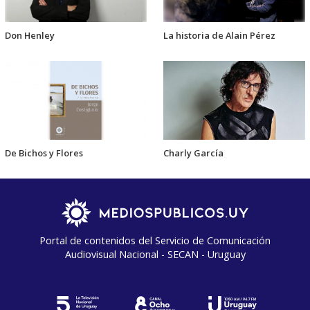
Don Henley
La historia de Alain Pérez
De Bichos y Flores
Charly García
Portal de contenidos del Servicio de Comunicación
Audiovisual Nacional - SECAN - Uruguay