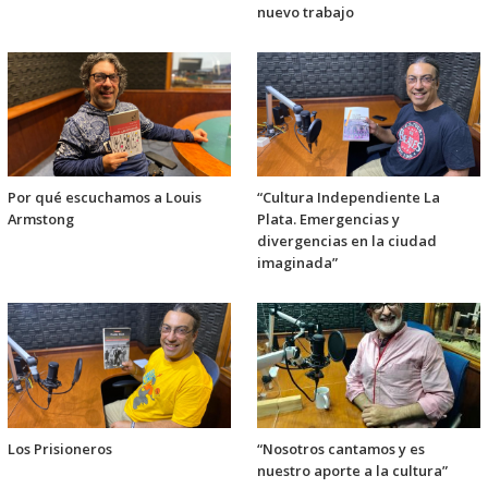
nuevo trabajo
Por qué escuchamos a Louis
“Cultura Independiente La
Armstong
Plata. Emergencias y
divergencias en la ciudad
imaginada”
Los Prisioneros
“Nosotros cantamos y es
nuestro aporte a la cultura”