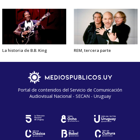
La historia de B.B. King
REM, tercera parte
Portal de contenidos del Servicio de Comunicación
Audiovisual Nacional - SECAN - Uruguay