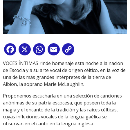
Facebook
X
WhatsApp
Email
Copy
Link
VOCES ÍNTIMAS rinde homenaje esta noche a la nación
de Escocia y a su arte vocal de origen céltico, en la voz de
una de las más grandes intérpretes de la tierra de
Albion, la soprano Marie McLaughlin.
Proponemos escucharla en una selección de canciones
anónimas de su patria escocesa, que poseen toda la
magia y el encanto de la tradición y las raíces célticas,
cuyas inflexiones vocales de la lengua gaélica se
observan en el canto en la lengua inglesa.