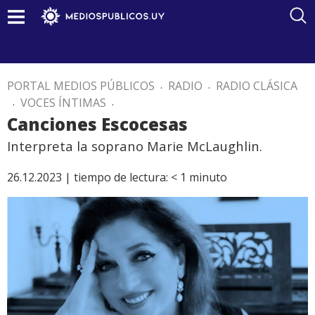
PORTAL MEDIOS PÚBLICOS
.
RADIO
.
RADIO CLÁSICA
.
VOCES ÍNTIMAS
.
Canciones Escocesas
Interpreta la soprano Marie McLaughlin.
26.12.2023 |
tiempo de lectura:
< 1
minuto