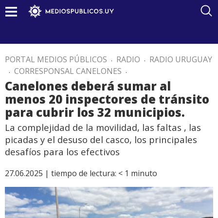
PORTAL MEDIOS PÚBLICOS
.
RADIO
.
RADIO URUGUAY
.
CORRESPONSAL CANELONES
.
Canelones deberá sumar al
menos 20 inspectores de tránsito
para cubrir los 32 municipios.
La complejidad de la movilidad, las faltas , las
picadas y el desuso del casco, los principales
desafíos para los efectivos
27.06.2025 |
tiempo de lectura:
< 1
minuto