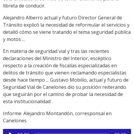
libreta de conducir.
Alejandro Alberro actual y futuro Director General de
Tránsito explicó la necesidad de reformular el servicios y
detalló cómo se viene tratando el tema seguridad pública
y motos ...
En materia de seguridad vial y tras las recientes
declaraciones del Ministro del Interior, escéptico
respecto a la creación de fiscalías especializadas en
delitos de tránsito que vienen reclamando especialistas
desde hace tiempo ... Gustavo Mobilio, actual y futuro de
Seguridad Vial de Canelones dio su posición reiterando
que seguirán por el camino de probar la necesidad de
esta institucionalidad .
Informe: Alejandro Montandón, corresponsal en
Canelones
Reproductor