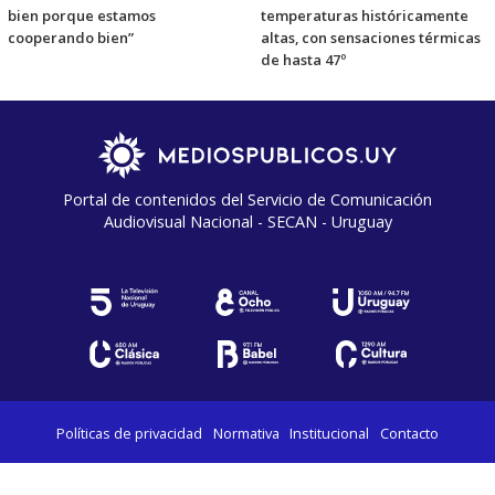
bien porque estamos
temperaturas históricamente
cooperando bien”
altas, con sensaciones térmicas
de hasta 47º
Portal de contenidos del Servicio de Comunicación
Audiovisual Nacional - SECAN - Uruguay
Políticas de privacidad
Normativa
Institucional
Contacto