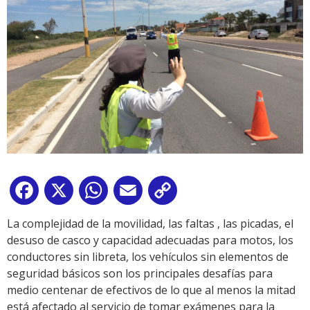
Facebook
X
WhatsApp
Email
Copy
Link
La complejidad de la movilidad, las faltas , las picadas, el
desuso de casco y capacidad adecuadas para motos, los
conductores sin libreta, los vehículos sin elementos de
seguridad básicos son los principales desafías para
medio centenar de efectivos de lo que al menos la mitad
está afectado al servicio de tomar exámenes para la