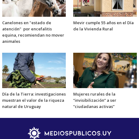
Canelones en "estado de
Mevir cumple 55 años en el Día
atención" por encefalitis
de la Vivienda Rural
equina, recomiendan no mover
animales
Día de la Tierra: investigaciones
Mujeres rurales de la
muestran el valor de la riqueza
“invisibilización” a ser
natural de Uruguay
“ciudadanas activas”