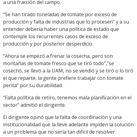
a una fracción del campo.
“Se han tirado toneladas de tomate por exceso de
producción y falta de industrias que lo procesen” y a su
entender debería haber una política de estado que
contemple los recurrentes casos de exceso de
producción y por posterior desperdicio.
“Ahora se empezó a frenar la cosecha, pero son
montañas de tomate fresco que se tiró todo”,”se
cosechó, se llevó a la UAM, no se vendió y se tiró o lo tiró
el que reparte, la gente prefiere trabajar con tomate
perita” por su durabilidad.
“Falta política de retiro, tenemos mala planificación en el
sector” admitió el dirigente.
El dirigente opinó que la falta de coordinación y una
institucionalidad que la lleve adelante impiden la solución
a un problema que no sería tan difícil de resolver.