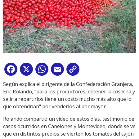
Facebook
X
WhatsApp
Email
Copy
Link
Según explica el dirigente de la Confederación Granjera,
Eric Rolando, "para los productores, detener la cosecha y
salir a repartirlos tiene un costo mucho más alto que lo
que obtendrían" por venderlos al por mayor.
Rolando compartió un video de estos días, testimonio de
casos ocurridos en Canelones y Montevideo, donde se ve
que en distintos predios se vierten los tomates del cajón