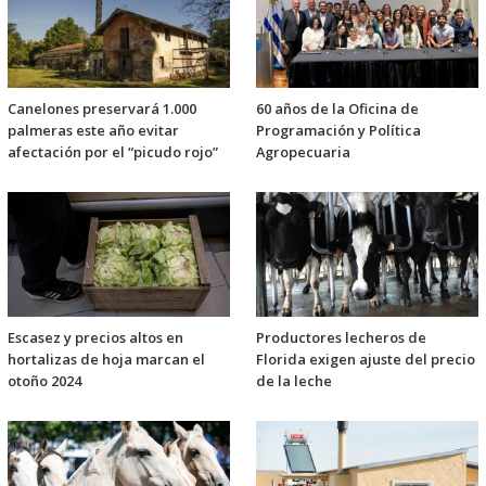
Canelones preservará 1.000
60 años de la Oficina de
palmeras este año evitar
Programación y Política
afectación por el “picudo rojo”
Agropecuaria
Escasez y precios altos en
Productores lecheros de
hortalizas de hoja marcan el
Florida exigen ajuste del precio
otoño 2024
de la leche