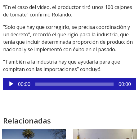
“En el caso del video, el productor tiró unos 100 cajones
de tomate” confirmó Rolando.
“Solo que hay que corregirlo, se precisa coordinación y
un decreto”, recordó el que rigió para la industria, que
tenía que incluir determinada proporción de producción
nacional y se implementó con éxito en el pasado.
“También a la industria hay que ayudarla para que
compitan con las importaciones” concluyó.
Reproductor
00:00
00:00
de
audio
Relacionadas