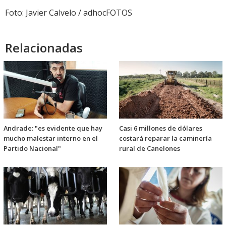
audio
Foto: Javier Calvelo / adhocFOTOS
Relacionadas
Andrade: "es evidente que hay
Casi 6 millones de dólares
mucho malestar interno en el
costará reparar la caminería
Partido Nacional"
rural de Canelones