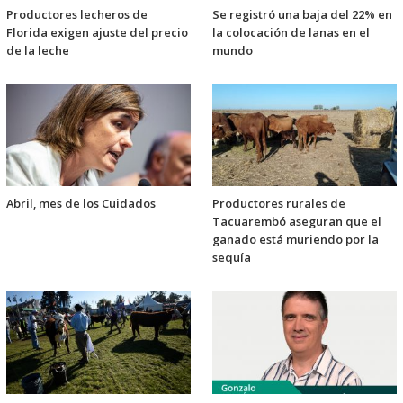
Productores lecheros de
Se registró una baja del 22% en
Florida exigen ajuste del precio
la colocación de lanas en el
de la leche
mundo
Abril, mes de los Cuidados
Productores rurales de
Tacuarembó aseguran que el
ganado está muriendo por la
sequía