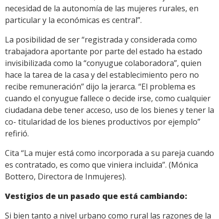
necesidad de la autonomía de las mujeres rurales, en
particular y la económicas es central”.
La posibilidad de ser “registrada y considerada como
trabajadora aportante por parte del estado ha estado
invisibilizada como la “conyugue colaboradora”, quien
hace la tarea de la casa y del establecimiento pero no
recibe remuneración” dijo la jerarca. “El problema es
cuando el conyugue fallece o decide irse, como cualquier
ciudadana debe tener acceso, uso de los bienes y tener la
co- titularidad de los bienes productivos por ejemplo”
refirió.
Cita “La mujer está como incorporada a su pareja cuando
es contratado, es como que viniera incluida”. (Mónica
Bottero, Directora de Inmujeres).
Vestigios de un pasado que está cambiando:
Si bien tanto a nivel urbano como rural las razones de la