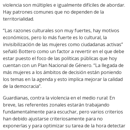
violencia son múltiples e igualmente difíciles de abordar.
Hay patrones comunes que no dependen de la
territorialidad.
“Las razones culturales son muy fuertes, hay motivos
económicos, pero lo más fuerte es lo cultural, la
invisibilización de las mujeres como ciudadanas activas”
señaló Bottero como un factor a revertir en el que debe
estar puesto el foco de las políticas públicas que hoy
cuentan con un Plan Nacional de Género. “La llegada de
más mujeres a los ámbitos de decisión están poniendo
los temas en la agenda y esto implica mejorar la calidad
de la democracia”.
Guardianas, contra la violencia en el medio rural: En
breve, las referentes zonales estarán trabajando
fundamentalmente para escuchar, pero varios criterios
han debido ajustarse criteriosamente para no
exponerlas y para optimizar su tarea de la hora detectar