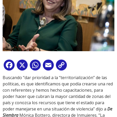
Facebook
X
WhatsApp
Email
Copy
Link
Buscando “dar prioridad a la “territorialización” de las
políticas, es que identificamos que podía crearse una red
con referentes y hemos hecho capacitaciones, para
poder hacer que cubran la mayor cantidad de zonas del
país y conozca los recursos que tiene el estado para
poder manejarse en una situación de violencia” dijo a
De
Siembra
Mónica Bottero, directora de Inmujeres. “La