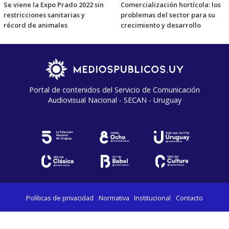
Se viene la Expo Prado 2022 sin
Comercialización hortícola: los
restricciones sanitarias y
problemas del sector para su
récord de animales
crecimiento y desarrollo
Portal de contenidos del Servicio de Comunicación
Audiovisual Nacional - SECAN - Uruguay
Políticas de privacidad
Normativa
Institucional
Contacto