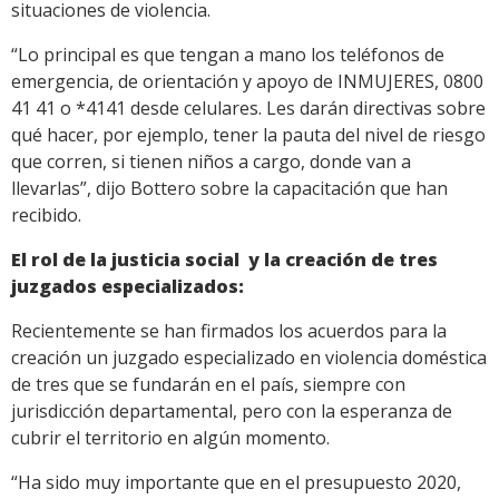
situaciones de violencia.
“Lo principal es que tengan a mano los teléfonos de
emergencia, de orientación y apoyo de INMUJERES, 0800
41 41 o *4141 desde celulares. Les darán directivas sobre
qué hacer, por ejemplo, tener la pauta del nivel de riesgo
que corren, si tienen niños a cargo, donde van a
llevarlas”, dijo Bottero sobre la capacitación que han
recibido.
El rol de la justicia social y la creación de tres
juzgados especializados:
Recientemente se han firmados los acuerdos para la
creación un juzgado especializado en violencia doméstica
de tres que se fundarán en el país, siempre con
jurisdicción departamental, pero con la esperanza de
cubrir el territorio en algún momento.
“Ha sido muy importante que en el presupuesto 2020,