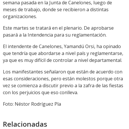
semana pasada en la Junta de Canelones, luego de
meses de trabajo, donde se recibieron a distintas
organizaciones.
Este martes se tratará en el plenario. De aprobarse
pasará a la Intendencia para su reglamentación.
El intendente de Canelones, Yamandú Orsi, ha opinado
que tendría que abordarse a nivel país y reglamentarse,
ya que es muy difícil de controlar a nivel departamental.
Los manifestantes señalaron que están de acuerdo con
esas consideraciones, pero están molestos porque otra
vez se comienza a discutir previo a la zafra de las fiestas
con los perjuicios que eso conlleva.
Foto: Néstor Rodríguez Pla
Relacionadas