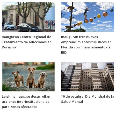
Inauguran Centro Regional de
Inauguran tres nuevos
Tratamiento de Adicciones en
emprendimientos turísticos en
Durazno
Florida con financiamiento del
BID
Leishmaniasis: se desarrollan
10 de octubre: Día Mundial de la
acciones interinstitucionales
Salud Mental
para zonas afectadas