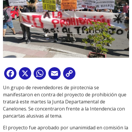
Facebook
X
WhatsApp
Email
Copy
Link
Un grupo de revendedores de pirotecnia se
manifestaron en contra del proyecto de prohibición que
tratará este martes la Junta Departamental de
Canelones. Se concentraron frente a la Intendencia con
pancartas alusivas al tema.
El proyecto fue aprobado por unanimidad en comisión la