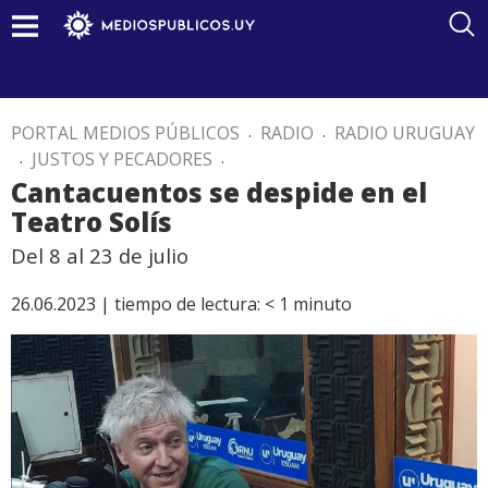
PORTAL MEDIOS PÚBLICOS
.
RADIO
.
RADIO URUGUAY
.
JUSTOS Y PECADORES
.
Cantacuentos se despide en el
Teatro Solís
Del 8 al 23 de julio
26.06.2023 |
tiempo de lectura:
< 1
minuto