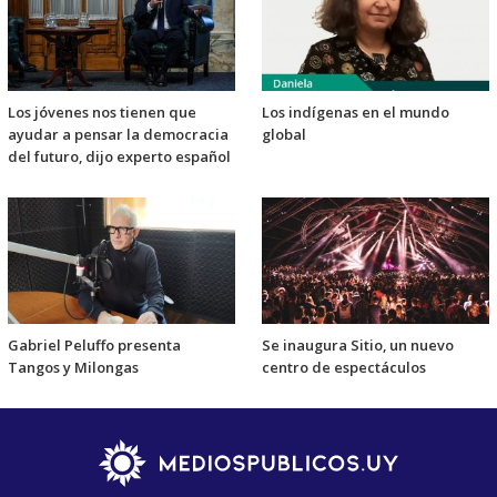
Los jóvenes nos tienen que
Los indígenas en el mundo
ayudar a pensar la democracia
global
del futuro, dijo experto español
Gabriel Peluffo presenta
Se inaugura Sitio, un nuevo
Tangos y Milongas
centro de espectáculos