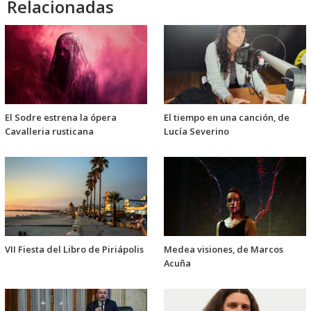
Relacionadas
El Sodre estrena la ópera
El tiempo en una canción, de
Cavalleria rusticana
Lucía Severino
VII Fiesta del Libro de Piriápolis
Medea visiones, de Marcos
Acuña