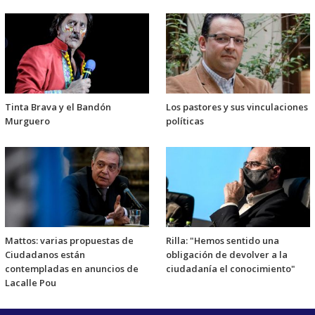
Tinta Brava y el Bandón
Los pastores y sus vinculaciones
Murguero
políticas
Mattos: varias propuestas de
Rilla: "Hemos sentido una
Ciudadanos están
obligación de devolver a la
contempladas en anuncios de
ciudadanía el conocimiento"
Lacalle Pou