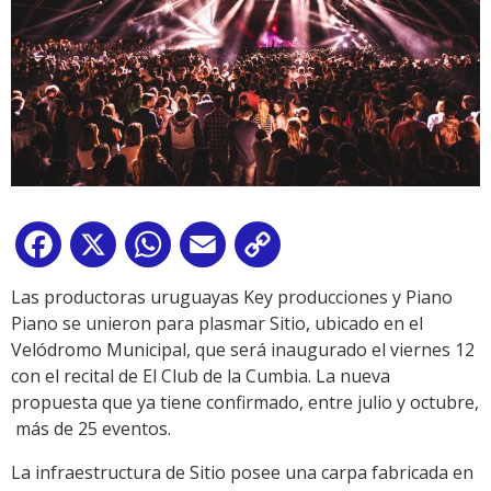
Facebook
X
WhatsApp
Email
Copy
Link
Las productoras uruguayas Key producciones y Piano
Piano se unieron para plasmar Sitio, ubicado en el
Velódromo Municipal, que será inaugurado el viernes 12
con el recital de El Club de la Cumbia. La nueva
propuesta que ya tiene confirmado, entre julio y octubre,
más de 25 eventos.
La infraestructura de Sitio posee una carpa fabricada en