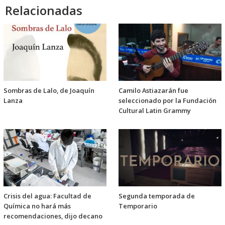
Relacionadas
Sombras de Lalo, de Joaquín
Camilo Astiazarán fue
Lanza
seleccionado por la Fundación
Cultural Latin Grammy
Crisis del agua: Facultad de
Segunda temporada de
Química no hará más
Temporario
recomendaciones, dijo decano