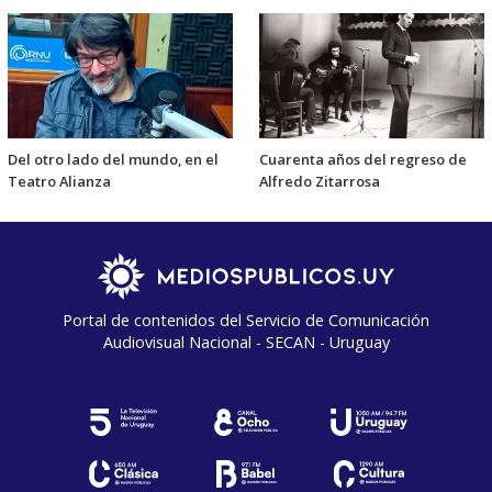
Del otro lado del mundo, en el
Cuarenta años del regreso de
Teatro Alianza
Alfredo Zitarrosa
Portal de contenidos del Servicio de Comunicación
Audiovisual Nacional - SECAN - Uruguay