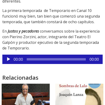
diferentes.
La primera temporada de Temporario en Canal 10
funcionó muy bien, tan bien que comenzó una segunda
temporada, que también constará de ocho capítulos.
En
Justos y pecadores
conversamos sobre la experiencia
con Pierino Zorzini, actor, integrante del Teatro El
Galpón y productor ejecutivo de la segunda temporada
de Temporario.
Reproductor
00:00
00:00
de
audio
Relacionadas