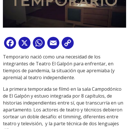
Facebook
X
WhatsApp
Email
Copy
Link
Temporario nació como una necesidad de los
integrantes de Teatro El Galpón para enfrentar, en
tiempos de pandemia, la situación que apremiaba (y
apremia) al teatro independiente.
La primera temporada se filmó en la sala Campodónico
de El Galpón y estuvo integrada por 8 capítulos, de
historias independientes entre sí, que transcurría en un
apartamento. Los actores de teatro y técnicos debieron
sortear un doble desafío: el timming, diferentes entre
teatro y televisión, y la parte técnica de dos lenguajes