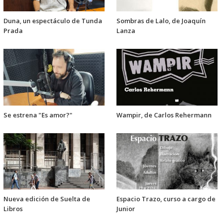
Duna, un espectáculo de Tunda
Sombras de Lalo, de Joaquín
Prada
Lanza
Se estrena "Es amor?"
Wampir, de Carlos Rehermann
Nueva edición de Suelta de
Espacio Trazo, curso a cargo de
Libros
Junior