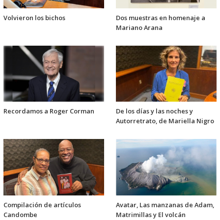
Volvieron los bichos
Dos muestras en homenaje a
Mariano Arana
Recordamos a Roger Corman
De los días y las noches y
Autorretrato, de Mariella Nigro
Compilación de artículos
Avatar, Las manzanas de Adam,
Candombe
Matrimillas y El volcán