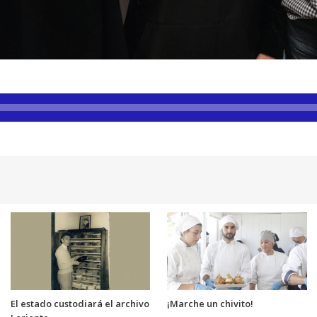
El estado custodiará el archivo
¡Marche un chivito!