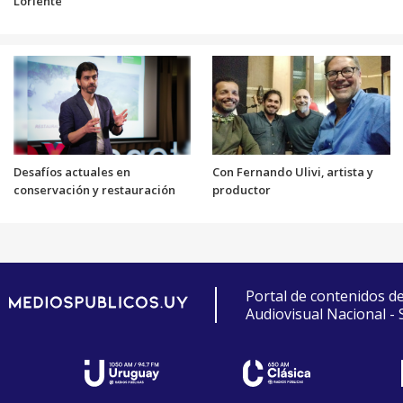
Loriente
Desafíos actuales en
Con Fernando Ulivi, artista y
conservación y restauración
productor
Portal de contenidos d
Audiovisual Nacional -