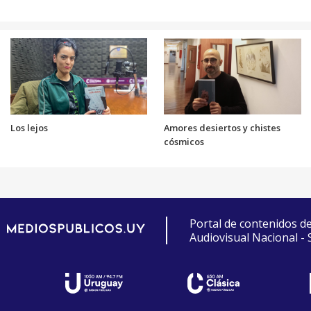
Los lejos
Amores desiertos y chistes
cósmicos
Portal de contenidos d
Audiovisual Nacional -