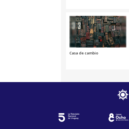
Casa de cambio