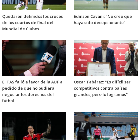
Quedaron definidos los cruces
Edinson Cavani: "No creo que
de los cuartos de final del
haya sido decepcionante"
Mundial de Clubes
El TAS falló a favor de la AUF a
Óscar Tabárez: "Es difícil ser
pedido de que no pudiera
competitivos contra países
negociar los derechos del
grandes, pero lo logramos"
fútbol