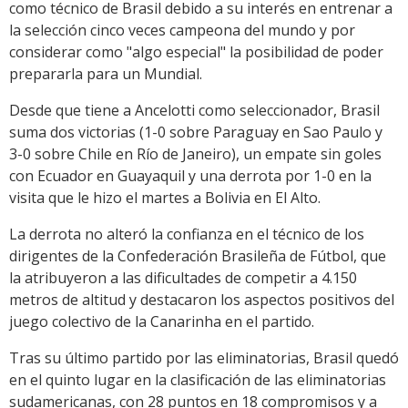
como técnico de Brasil debido a su interés en entrenar a
la selección cinco veces campeona del mundo y por
considerar como "algo especial" la posibilidad de poder
prepararla para un Mundial.
Desde que tiene a Ancelotti como seleccionador, Brasil
suma dos victorias (1-0 sobre Paraguay en Sao Paulo y
3-0 sobre Chile en Río de Janeiro), un empate sin goles
con Ecuador en Guayaquil y una derrota por 1-0 en la
visita que le hizo el martes a Bolivia en El Alto.
La derrota no alteró la confianza en el técnico de los
dirigentes de la Confederación Brasileña de Fútbol, que
la atribuyeron a las dificultades de competir a 4.150
metros de altitud y destacaron los aspectos positivos del
juego colectivo de la Canarinha en el partido.
Tras su último partido por las eliminatorias, Brasil quedó
en el quinto lugar en la clasificación de las eliminatorias
sudamericanas, con 28 puntos en 18 compromisos y a