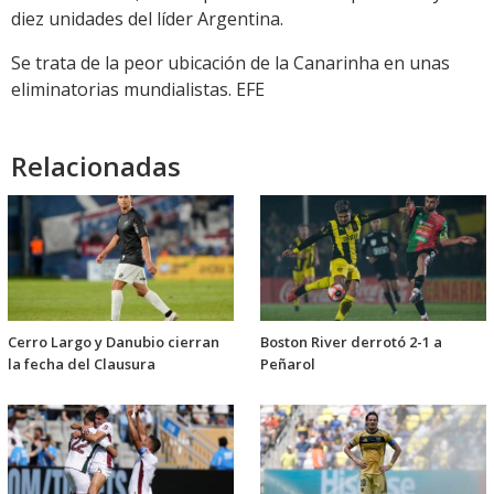
diez unidades del líder Argentina.
Se trata de la peor ubicación de la Canarinha en unas
eliminatorias mundialistas. EFE
Relacionadas
Cerro Largo y Danubio cierran
Boston River derrotó 2-1 a
la fecha del Clausura
Peñarol