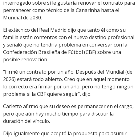
interrogado sobre si le gustaría renovar el contrato para
permanecer como técnico de la Canarinha hasta el
Mundial de 2030.
El extécnico del Real Madrid dijo que tanto él como su
familia están contentos con el nuevo destino profesional
y señaló que no tendría problema en conversar con la
Confederación Brasileña de Fútbol (CBF) sobre una
posible renovación.
"Firmé un contrato por un año. Después del Mundial (de
2026) estará todo abierto. Creo que en aquel momento
lo correcto era firmar por un año, pero no tengo ningún
problema si la CBF quiere seguir", dijo.
Carletto afirmó que su deseo es permanecer en el cargo,
pero que aún hay mucho tiempo para discutir la
duración del vínculo.
Dijo igualmente que aceptó la propuesta para asumir