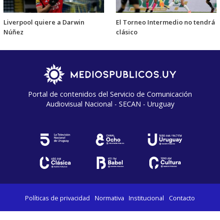
Liverpool quiere a Darwin
El Torneo Intermedio no tendrá
Núñez
clásico
Portal de contenidos del Servicio de Comunicación
Audiovisual Nacional - SECAN - Uruguay
Políticas de privacidad
Normativa
Institucional
Contacto