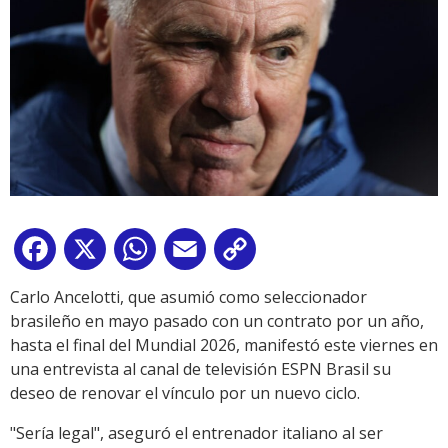
Facebook
X
WhatsApp
Email
Copy
Link
Carlo Ancelotti, que asumió como seleccionador
brasileño en mayo pasado con un contrato por un año,
hasta el final del Mundial 2026, manifestó este viernes en
una entrevista al canal de televisión ESPN Brasil su
deseo de renovar el vínculo por un nuevo ciclo.
"Sería legal", aseguró el entrenador italiano al ser