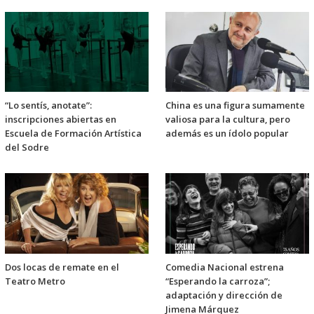
“Lo sentís, anotate”:
China es una figura sumamente
inscripciones abiertas en
valiosa para la cultura, pero
Escuela de Formación Artística
además es un ídolo popular
del Sodre
Dos locas de remate en el
Comedia Nacional estrena
Teatro Metro
“Esperando la carroza”;
adaptación y dirección de
Jimena Márquez