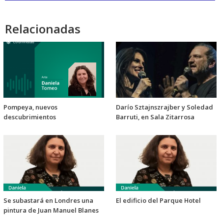
audio
Relacionadas
Pompeya, nuevos
Darío Sztajnszrajber y Soledad
descubrimientos
Barruti, en Sala Zitarrosa
Se subastará en Londres una
El edificio del Parque Hotel
pintura de Juan Manuel Blanes