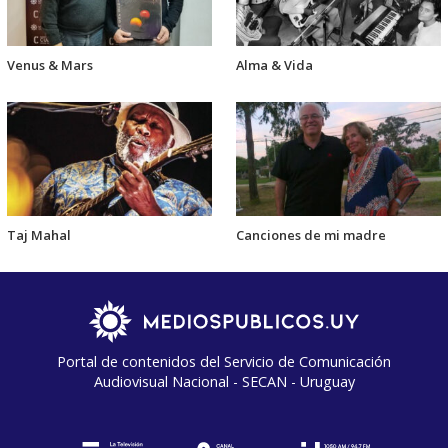
Venus & Mars
Alma & Vida
Taj Mahal
Canciones de mi madre
Portal de contenidos del Servicio de Comunicación
Audiovisual Nacional - SECAN - Uruguay