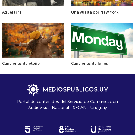
Aquelarre
Una vuelta por New York
Canciones de otoño
Canciones de lunes
Portal de contenidos del Servicio de Comunicación
Audiovisual Nacional - SECAN - Uruguay