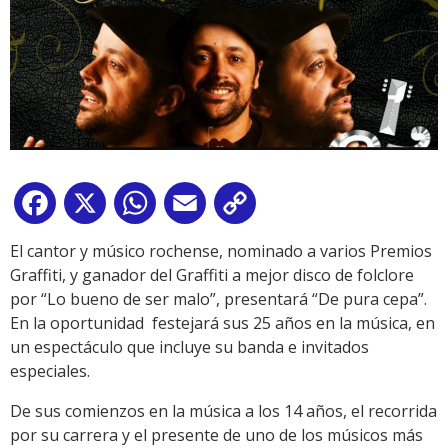
Facebook
X
WhatsApp
Email
Copy
Link
El cantor y músico rochense, nominado a varios Premios
Graffiti, y ganador del Graffiti a mejor disco de folclore
por “Lo bueno de ser malo”, presentará “De pura cepa”.
En la oportunidad festejará sus 25 años en la música, en
un espectáculo que incluye su banda e invitados
especiales.
De sus comienzos en la música a los 14 años, el recorrida
por su carrera y el presente de uno de los músicos más