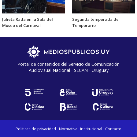
Julieta Rada en la Sala del
Segunda temporada de
Museo del Carnaval
Temporario
Portal de contenidos del Servicio de Comunicación
Audiovisual Nacional - SECAN - Uruguay
Políticas de privacidad
Normativa
Institucional
Contacto