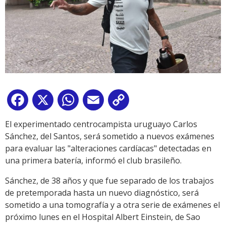
Facebook
X
WhatsApp
Email
Copy
Link
El experimentado centrocampista uruguayo Carlos
Sánchez, del Santos, será sometido a nuevos exámenes
para evaluar las "alteraciones cardíacas" detectadas en
una primera batería, informó el club brasileño.
Sánchez, de 38 años y que fue separado de los trabajos
de pretemporada hasta un nuevo diagnóstico, será
sometido a una tomografía y a otra serie de exámenes el
próximo lunes en el Hospital Albert Einstein, de Sao