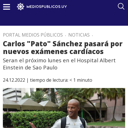
PORTAL MEDIOS PÚBLICOS
.
NOTICIAS
.
Carlos "Pato" Sánchez pasará por
nuevos exámenes cardíacos
Seran el próximo lunes en el Hospital Albert
Einstein de Sao Paulo
24.12.2022 |
tiempo de lectura:
< 1
minuto