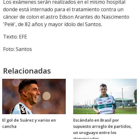
Los exámenes serán realizados en el mismo hospital
donde está internado para el tratamiento contra un
cáncer de colon el astro Edson Arantes do Nascimento
'Pelé', de 82 años y mayor ídolo del Santos.
Texto: EFE
Foto: Santos
Relacionadas
El gol de Suárez y varios en
Escándalo en Brasil por
cancha
supuesto arreglo de partidos,
un uruguayo entre los
denunciados