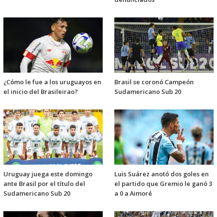
¿Cómo le fue a los uruguayos en
Brasil se coronó Campeón
el inicio del Brasileirao?
Sudamericano Sub 20
Uruguay juega este domingo
Luis Suárez anotó dos goles en
ante Brasil por el título del
el partido que Gremio le ganó 3
Sudamericano Sub 20
a 0 a Aimoré