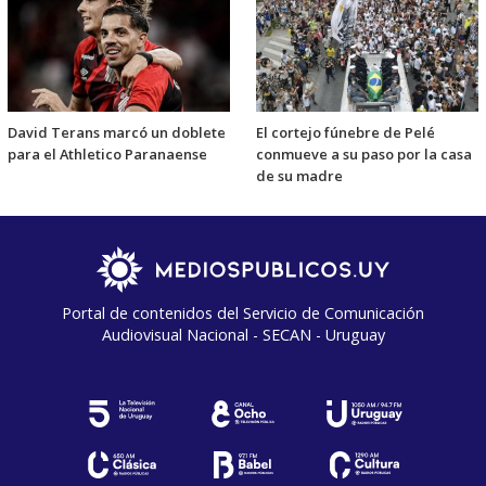
David Terans marcó un doblete
El cortejo fúnebre de Pelé
para el Athletico Paranaense
conmueve a su paso por la casa
de su madre
Portal de contenidos del Servicio de Comunicación
Audiovisual Nacional - SECAN - Uruguay