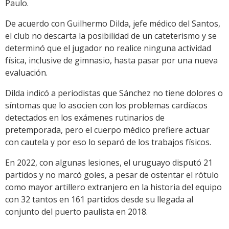
Paulo.
De acuerdo con Guilhermo Dilda, jefe médico del Santos,
el club no descarta la posibilidad de un cateterismo y se
determinó que el jugador no realice ninguna actividad
física, inclusive de gimnasio, hasta pasar por una nueva
evaluación.
Dilda indicó a periodistas que Sánchez no tiene dolores o
síntomas que lo asocien con los problemas cardíacos
detectados en los exámenes rutinarios de
pretemporada, pero el cuerpo médico prefiere actuar
con cautela y por eso lo separó de los trabajos físicos.
En 2022, con algunas lesiones, el uruguayo disputó 21
partidos y no marcó goles, a pesar de ostentar el rótulo
como mayor artillero extranjero en la historia del equipo
con 32 tantos en 161 partidos desde su llegada al
conjunto del puerto paulista en 2018.