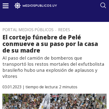
PORTAL MEDIOS PÚBLICOS
.
REDES
.
El cortejo fúnebre de Pelé
conmueve a su paso por la casa
de su madre
Al paso del camión de bomberos que
transportó los restos mortales del exfutbolista
brasileño hubo una explosión de aplausos y
vítores
03.01.2023 |
tiempo de lectura:
2
minutos