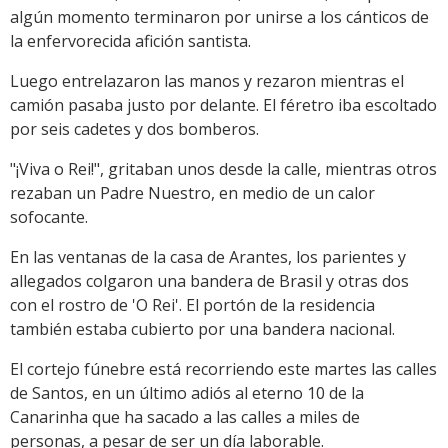
algún momento terminaron por unirse a los cánticos de
la enfervorecida afición santista.
Luego entrelazaron las manos y rezaron mientras el
camión pasaba justo por delante. El féretro iba escoltado
por seis cadetes y dos bomberos.
"¡Viva o Rei!", gritaban unos desde la calle, mientras otros
rezaban un Padre Nuestro, en medio de un calor
sofocante.
En las ventanas de la casa de Arantes, los parientes y
allegados colgaron una bandera de Brasil y otras dos
con el rostro de 'O Rei'. El portón de la residencia
también estaba cubierto por una bandera nacional.
El cortejo fúnebre está recorriendo este martes las calles
de Santos, en un último adiós al eterno 10 de la
Canarinha que ha sacado a las calles a miles de
personas, a pesar de ser un día laborable.