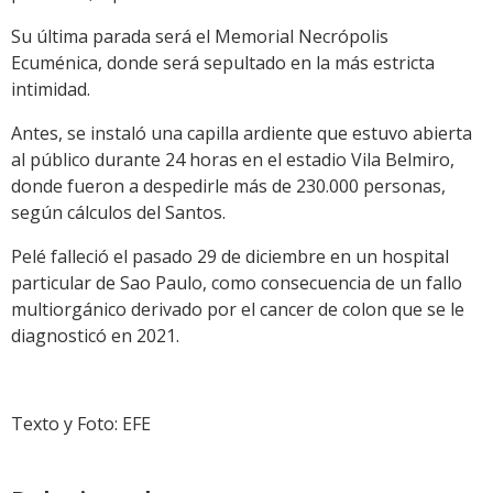
Su última parada será el Memorial Necrópolis
Ecuménica, donde será sepultado en la más estricta
intimidad.
Antes, se instaló una capilla ardiente que estuvo abierta
al público durante 24 horas en el estadio Vila Belmiro,
donde fueron a despedirle más de 230.000 personas,
según cálculos del Santos.
Pelé falleció el pasado 29 de diciembre en un hospital
particular de Sao Paulo, como consecuencia de un fallo
multiorgánico derivado por el cancer de colon que se le
diagnosticó en 2021.
Texto y Foto: EFE