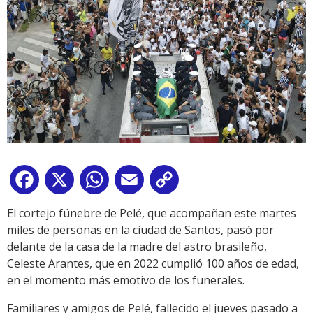
Facebook
X
WhatsApp
Email
Copy
Link
El cortejo fúnebre de Pelé, que acompañan este martes
miles de personas en la ciudad de Santos, pasó por
delante de la casa de la madre del astro brasileño,
Celeste Arantes, que en 2022 cumplió 100 años de edad,
en el momento más emotivo de los funerales.
Familiares y amigos de Pelé, fallecido el jueves pasado a