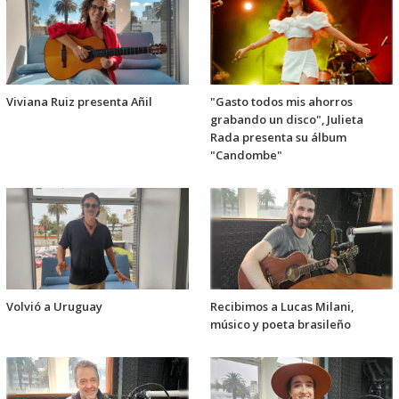
Viviana Ruiz presenta Añil
"Gasto todos mis ahorros
grabando un disco", Julieta
Rada presenta su álbum
"Candombe"
Volvió a Uruguay
Recibimos a Lucas Milani,
músico y poeta brasileño