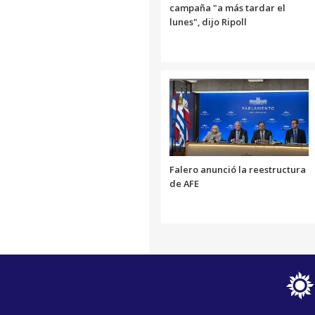
campaña "a más tardar el
lunes", dijo Ripoll
Falero anunció la reestructura
de AFE