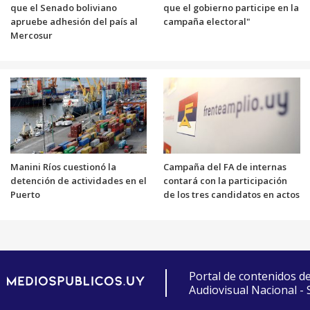
que el Senado boliviano
que el gobierno participe en la
apruebe adhesión del país al
campaña electoral"
Mercosur
Manini Ríos cuestionó la
Campaña del FA de internas
detención de actividades en el
contará con la participación
Puerto
de los tres candidatos en actos
Portal de contenidos d
Audiovisual Nacional -