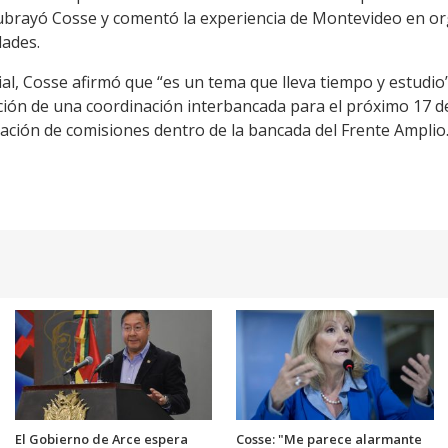
 subrayó Cosse y comentó la experiencia de Montevideo en
dades.
al, Cosse afirmó que “es un tema que lleva tiempo y estudio”
ción de una coordinación interbancada para el próximo 17 d
gnación de comisiones dentro de la bancada del Frente Amplio
El Gobierno de Arce espera
Cosse: "Me parece alarmante