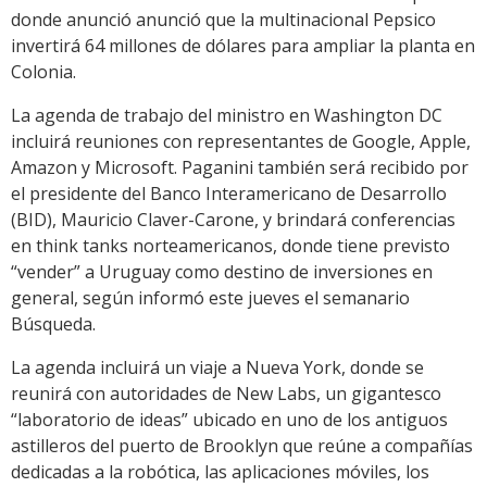
donde anunció anunció que la multinacional Pepsico
invertirá 64 millones de dólares para ampliar la planta en
Colonia.
La agenda de trabajo del ministro en Washington DC
incluirá reuniones con representantes de Google, Apple,
Amazon y Microsoft. Paganini también será recibido por
el presidente del Banco Interamericano de Desarrollo
(BID), Mauricio Claver-Carone, y brindará conferencias
en think tanks norteamericanos, donde tiene previsto
“vender” a Uruguay como destino de inversiones en
general, según informó este jueves el semanario
Búsqueda.
La agenda incluirá un viaje a Nueva York, donde se
reunirá con autoridades de New Labs, un gigantesco
“laboratorio de ideas” ubicado en uno de los antiguos
astilleros del puerto de Brooklyn que reúne a compañías
dedicadas a la robótica, las aplicaciones móviles, los