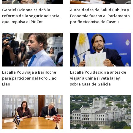
Gabriel Oddone criticó la
Autoridades de Salud Pública y
reforma de la seguridad social
Economía fueron al Parlamento
que impulsa el Pit Cnt
por fideicomiso de Casmu
Lacalle Pou viaja a Bariloche
Lacalle Pou decidirá antes de
para participar del Foro Llao
viajar a China si veta la ley
Llao
sobre Casa de Galicia