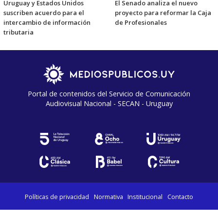
Uruguay y Estados Unidos
El Senado analiza el nuevo
suscriben acuerdo para el
proyecto para reformar la Caja
intercambio de información
de Profesionales
tributaria
Portal de contenidos del Servicio de Comunicación
Audiovisual Nacional - SECAN - Uruguay
Políticas de privacidad
Normativa
Institucional
Contacto