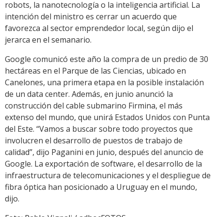
robots, la nanotecnología o la inteligencia artificial. La
intención del ministro es cerrar un acuerdo que
favorezca al sector emprendedor local, según dijo el
jerarca en el semanario.
Google comunicó este año la compra de un predio de 30
hectáreas en el Parque de las Ciencias, ubicado en
Canelones, una primera etapa en la posible instalación
de un data center. Además, en junio anunció la
construcción del cable submarino Firmina, el más
extenso del mundo, que unirá Estados Unidos con Punta
del Este. “Vamos a buscar sobre todo proyectos que
involucren el desarrollo de puestos de trabajo de
calidad”, dijo Paganini en junio, después del anuncio de
Google. La exportación de software, el desarrollo de la
infraestructura de telecomunicaciones y el despliegue de
fibra óptica han posicionado a Uruguay en el mundo,
dijo.