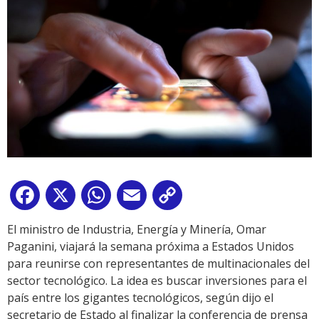
Facebook
X
WhatsApp
Email
Copy
Link
El ministro de Industria, Energía y Minería, Omar
Paganini, viajará la semana próxima a Estados Unidos
para reunirse con representantes de multinacionales del
sector tecnológico. La idea es buscar inversiones para el
país entre los gigantes tecnológicos, según dijo el
secretario de Estado al finalizar la conferencia de prensa