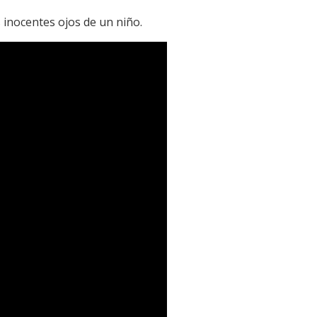
s inocentes ojos de un niño.