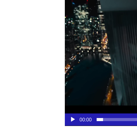
00:00