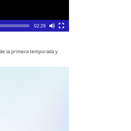
02:29
 de la primera temporada y