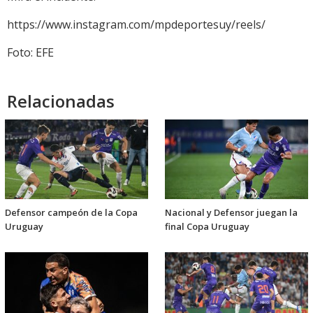
https://www.instagram.com/mpdeportesuy/reels/
Foto: EFE
Relacionadas
Defensor campeón de la Copa
Nacional y Defensor juegan la
Uruguay
final Copa Uruguay