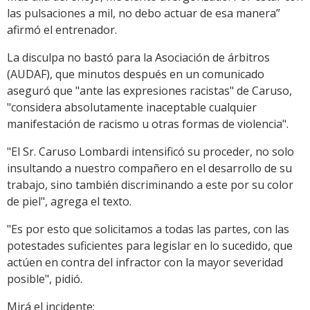
las pulsaciones a mil, no debo actuar de esa manera”
afirmó el entrenador.
La disculpa no bastó para la Asociación de árbitros
(AUDAF), que minutos después en un comunicado
aseguró que "ante las expresiones racistas" de Caruso,
"considera absolutamente inaceptable cualquier
manifestación de racismo u otras formas de violencia".
"El Sr. Caruso Lombardi intensificó su proceder, no solo
insultando a nuestro compañero en el desarrollo de su
trabajo, sino también discriminando a este por su color
de piel", agrega el texto.
"Es por esto que solicitamos a todas las partes, con las
potestades suficientes para legislar en lo sucedido, que
actúen en contra del infractor con la mayor severidad
posible", pidió.
Mirá el incidente: