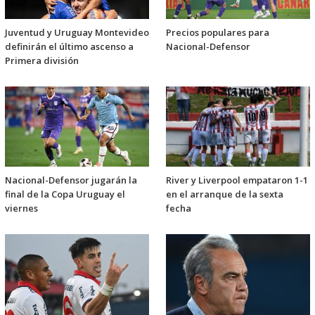
Juventud y Uruguay Montevideo
Precios populares para
definirán el último ascenso a
Nacional-Defensor
Primera división
Nacional-Defensor jugarán la
River y Liverpool empataron 1-1
final de la Copa Uruguay el
en el arranque de la sexta
viernes
fecha