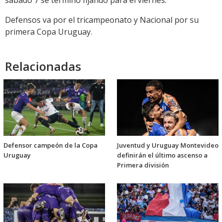
sábado 7 se terminó fijando para el viernes.
Defensos va por el tricampeonato y Nacional por su
primera Copa Uruguay.
Relacionadas
Defensor campeón de la Copa
Juventud y Uruguay Montevideo
Uruguay
definirán el último ascenso a
Primera división