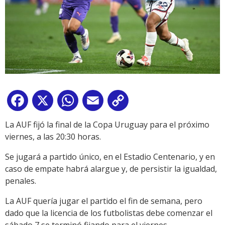
Facebook
X
WhatsApp
Email
Copy
Link
La AUF fijó la final de la Copa Uruguay para el próximo
viernes, a las 20:30 horas.
Se jugará a partido único, en el Estadio Centenario, y en
caso de empate habrá alargue y, de persistir la igualdad,
penales.
La AUF quería jugar el partido el fin de semana, pero
dado que la licencia de los futbolistas debe comenzar el