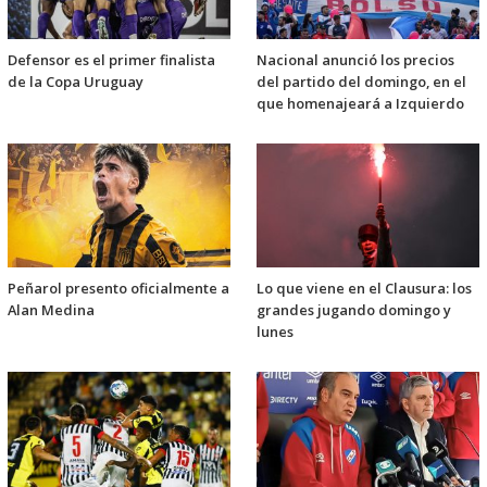
Defensor es el primer finalista
Nacional anunció los precios
de la Copa Uruguay
del partido del domingo, en el
que homenajeará a Izquierdo
Peñarol presento oficialmente a
Lo que viene en el Clausura: los
Alan Medina
grandes jugando domingo y
lunes