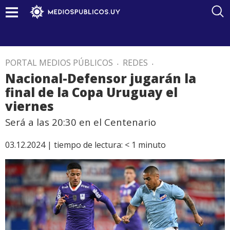
PORTAL MEDIOS PÚBLICOS
.
REDES
.
Nacional-Defensor jugarán la
final de la Copa Uruguay el
viernes
Será a las 20:30 en el Centenario
03.12.2024 |
tiempo de lectura:
< 1
minuto