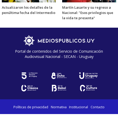
Actualizaron los detalles de la
Martín Lasarte y su regreso a
penúltima fecha del Intermedio
Nacional: "Esos privilegios que
la vida te presenta"
Portal de contenidos del Servicio de Comunicación
Audiovisual Nacional - SECAN - Uruguay
Políticas de privacidad
Normativa
Institucional
Contacto