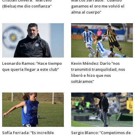
(Bielsa) me dio confianza"
ganamos el oro me volvió el
alma al cuerpo"
Leonardo Ramos: “Hace tiempo
Kevin Méndez: Darío “nos
que quería llegar a este club”
transmitió tranquilidad, nos
liberó e hizo que nos
soltáramos"
Sofía Ferrada: “Es increíble
Sergio Blanco: “Competimos de