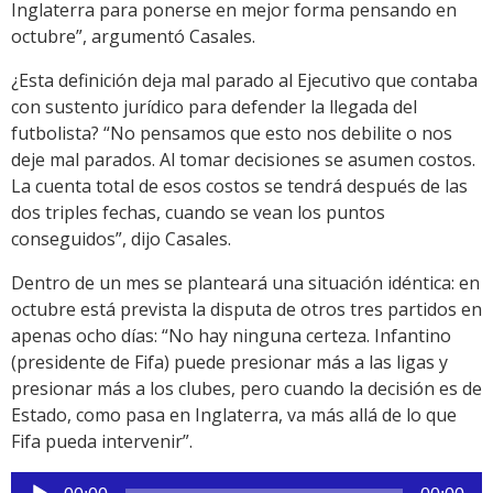
Inglaterra para ponerse en mejor forma pensando en
octubre”, argumentó Casales.
¿Esta definición deja mal parado al Ejecutivo que contaba
con sustento jurídico para defender la llegada del
futbolista? “No pensamos que esto nos debilite o nos
deje mal parados. Al tomar decisiones se asumen costos.
La cuenta total de esos costos se tendrá después de las
dos triples fechas, cuando se vean los puntos
conseguidos”, dijo Casales.
Dentro de un mes se planteará una situación idéntica: en
octubre está prevista la disputa de otros tres partidos en
apenas ocho días: “No hay ninguna certeza. Infantino
(presidente de Fifa) puede presionar más a las ligas y
presionar más a los clubes, pero cuando la decisión es de
Estado, como pasa en Inglaterra, va más allá de lo que
Fifa pueda intervenir”.
Reproductor