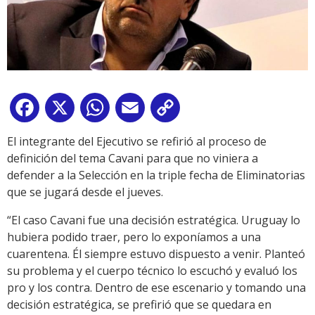
Facebook
X
WhatsApp
Email
Copy
Link
El integrante del Ejecutivo se refirió al proceso de
definición del tema Cavani para que no viniera a
defender a la Selección en la triple fecha de Eliminatorias
que se jugará desde el jueves.
“El caso Cavani fue una decisión estratégica. Uruguay lo
hubiera podido traer, pero lo exponíamos a una
cuarentena. Él siempre estuvo dispuesto a venir. Planteó
su problema y el cuerpo técnico lo escuchó y evaluó los
pro y los contra. Dentro de ese escenario y tomando una
decisión estratégica, se prefirió que se quedara en