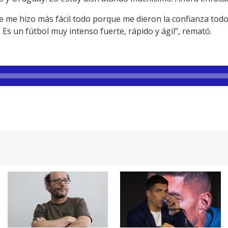
e me hizo más fácil todo porque me dieron la confianza todo
. Es un fútbol muy intenso fuerte, rápido y ágil”, remató.