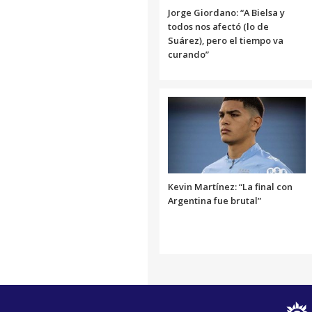
Jorge Giordano: “A Bielsa y
todos nos afectó (lo de
Suárez), pero el tiempo va
curando”
Kevin Martínez: “La final con
Argentina fue brutal”