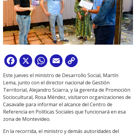
Facebook
X
WhatsApp
Email
Copy
Link
Este jueves el ministro de Desarrollo Social, Martín
Lema, junto con el director nacional de Gestión
Territorial, Alejandro Sciarra, y la gerenta de Promoción
Sociocultural, Rosa Méndez, visitaron organizaciones de
Casavalle para informar el alcance del Centro de
Referencia en Políticas Sociales que funcionará en esa
zona de Montevideo.
En la recorrida, el ministro y demás autoridades del