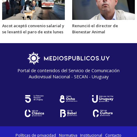
Ascot aceptó convenio salarial y
Renunció el director de
se levantó el paro de este lunes
Bienestar Animal
Portal de contenidos del Servicio de Comunicación
Audiovisual Nacional - SECAN - Uruguay
Políticas de privacidad
Normativa
Institucional
Contacto