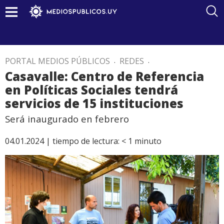
PORTAL MEDIOS PÚBLICOS
.
REDES
.
Casavalle: Centro de Referencia
en Políticas Sociales tendrá
servicios de 15 instituciones
Será inaugurado en febrero
04.01.2024 |
tiempo de lectura:
< 1
minuto