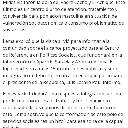
Mides visitaron la obra del Padre Cacho y El Achique. Este
último es un centro diurno de atención, tratamiento y
convivencia para población masculina en situación de
vulneración socioeconómica o consumo problemático de
sustancias.
Lema explicó que la visita sirvió para informar a la
comunidad sobre el alcance proyectado para el Centro
de Referencia en Políticas Sociales, que funcionará en la
intersección de Aparicio Saravia y Azotea de Lima. El
lugar nucleará a unas 15 instituciones públicas y será
inaugurado en febrero, en un acto en el que participará
el presidente de la República, Luis Lacalle Pou, informó.
Ese espacio brindará una respuesta integral en la zona,
por lo cual favorecerá el trabajo y funcionamiento
coordinado de los equipos de atención. En función de
esto, Lema sostuvo que la conformación de este polo de
servicios sociales “es un hito” para esa zona de la capital