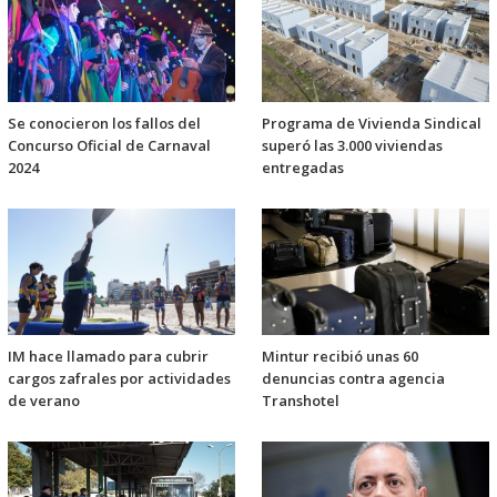
Se conocieron los fallos del
Programa de Vivienda Sindical
Concurso Oficial de Carnaval
superó las 3.000 viviendas
2024
entregadas
IM hace llamado para cubrir
Mintur recibió unas 60
cargos zafrales por actividades
denuncias contra agencia
de verano
Transhotel