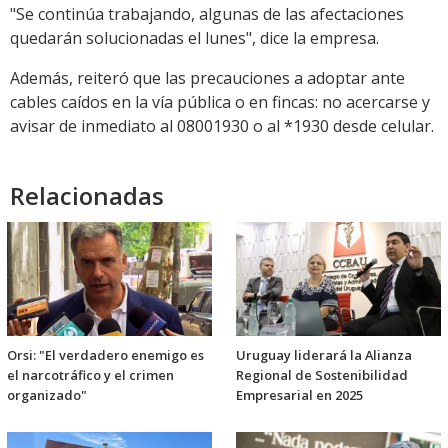
"Se continúa trabajando, algunas de las afectaciones
quedarán solucionadas el lunes", dice la empresa.
Además, reiteró que las precauciones a adoptar ante
cables caídos en la vía pública o en fincas: no acercarse y
avisar de inmediato al 08001930 o al *1930 desde celular.
Relacionadas
Orsi: "El verdadero enemigo es
Uruguay liderará la Alianza
el narcotráfico y el crimen
Regional de Sostenibilidad
organizado"
Empresarial en 2025