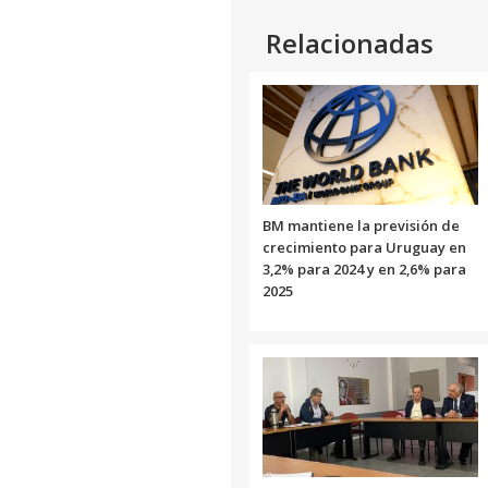
Relacionadas
BM mantiene la previsión de
crecimiento para Uruguay en
3,2% para 2024 y en 2,6% para
2025