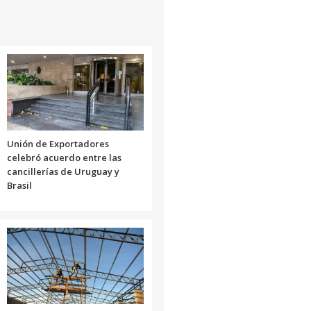
Unión de Exportadores
celebró acuerdo entre las
cancillerías de Uruguay y
Brasil