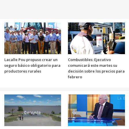
Lacalle Pou propuso crear un
Combustibles: Ejecutivo
seguro básico obligatorio para
comunicará este martes su
productores rurales
decisión sobre los precios para
febrero